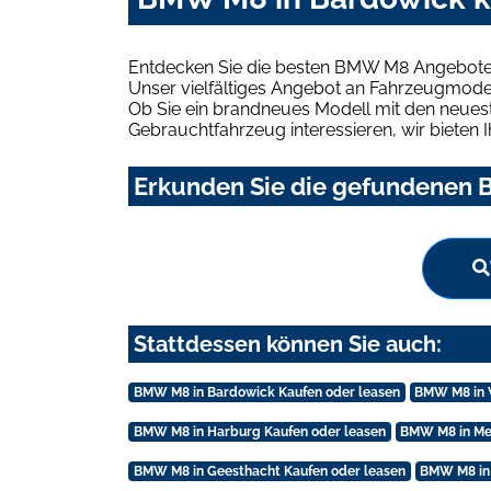
Entdecken Sie die besten BMW M8 Angebote 
Unser vielfältiges Angebot an Fahrzeugmodel
Ob Sie ein brandneues Modell mit den neuest
Gebrauchtfahrzeug interessieren, wir bieten I
Erkunden Sie die gefundenen B
Stattdessen können Sie auch:
BMW M8 in Bardowick Kaufen oder leasen
BMW M8 in 
BMW M8 in Harburg Kaufen oder leasen
BMW M8 in Me
BMW M8 in Geesthacht Kaufen oder leasen
BMW M8 in 