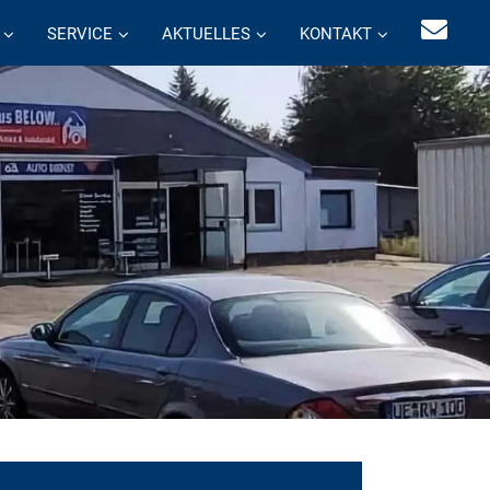
SERVICE
AKTUELLES
KONTAKT