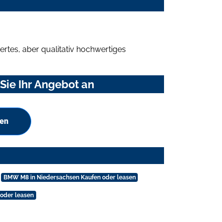
rtes, aber qualitativ hochwertiges
ie Ihr Angebot an
hen
BMW M8 in Niedersachsen Kaufen oder leasen
oder leasen