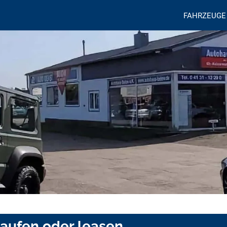
FAHRZEUGE
aufen oder leasen