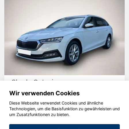
Skoda Octavia
Wir verwenden Cookies
Diese Webseite verwendet Cookies und ähnliche
Technologien, um die Basisfunktion zu gewährleisten und
© konjunkturmotor.de GmbH 2020 - 2026
um Zusatzfunktionen zu bieten.