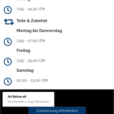
7.45 - 14.30 Uhr
Teile & Zubehör
Montag bis Donnerstag
7.45 - 17.00 Uhr
Freitag
7.45 - 15.00 Uhr
Samstag
10.00 - 13.00 Uhr
AH Below eK
Im Kuhreiher 1, 21357 Bardowick
Zustimmung erforderlich