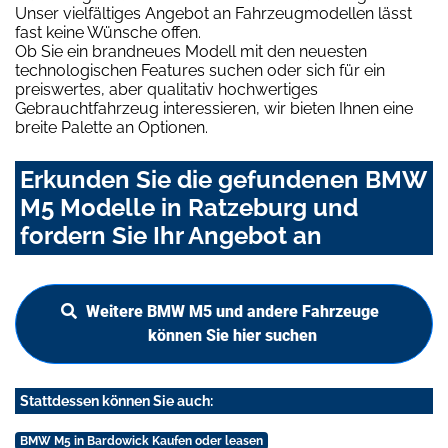
Unser vielfältiges Angebot an Fahrzeugmodellen lässt
fast keine Wünsche offen.
Ob Sie ein brandneues Modell mit den neuesten
technologischen Features suchen oder sich für ein
preiswertes, aber qualitativ hochwertiges
Gebrauchtfahrzeug interessieren, wir bieten Ihnen eine
breite Palette an Optionen.
Erkunden Sie die gefundenen BMW
M5 Modelle in Ratzeburg und
fordern Sie Ihr Angebot an
Weitere BMW M5 und andere Fahrzeuge
können Sie hier suchen
Stattdessen können Sie auch:
BMW M5 in Bardowick Kaufen oder leasen