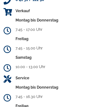
Verkauf
Montag bis Donnerstag
7.45 - 17.00 Uhr
Freitag
7.45 - 15.00 Uhr
Samstag
10.00 - 13.00 Uhr
Service
Montag bis Donnerstag
7.45 - 16.30 Uhr
Freitag