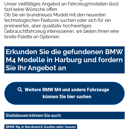
Unser vielfältiges Angebot an Fahrzeugmodellen lässt
fast keine Wünsche offen.
Ob Sie ein brandneues Modell mit den neuesten
technologischen Features suchen oder sich für ein
preiswertes, aber qualitativ hochwertiges
Gebrauchtfahrzeug interessieren, wir bieten Ihnen eine
breite Palette an Optionen.
Erkunden Sie die gefundenen BMW
M4 Modelle in Harburg und fordern
Sie Ihr Angebot an
Weitere BMW M4 und andere Fahrzeuge
können Sie hier suchen
Stattdessen können Sie auch:
BMW M4 in Bardowick Kaufen oder leasen