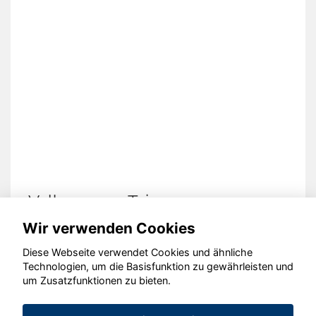
Volkswagen Taigo
Wir verwenden Cookies
Diese Webseite verwendet Cookies und ähnliche
Technologien, um die Basisfunktion zu gewährleisten und
© konjunkturmotor.de GmbH 2020 - 2026
um Zusatzfunktionen zu bieten.