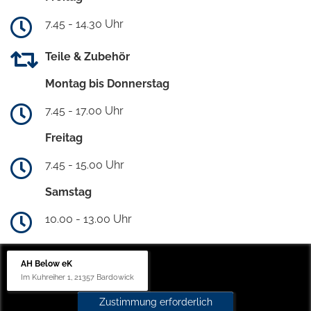
7.45 - 14.30 Uhr
Teile & Zubehör
Montag bis Donnerstag
7.45 - 17.00 Uhr
Freitag
7.45 - 15.00 Uhr
Samstag
10.00 - 13.00 Uhr
AH Below eK
Im Kuhreiher 1, 21357 Bardowick
Zustimmung erforderlich