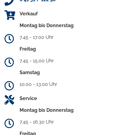
Verkauf
Montag bis Donnerstag
7.45 - 17.00 Uhr
Freitag
7.45 - 15.00 Uhr
Samstag
10.00 - 13.00 Uhr
Service
Montag bis Donnerstag
7.45 - 16.30 Uhr
Freitag