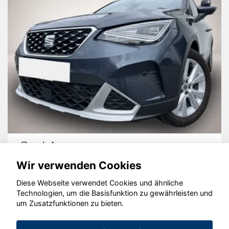
Seat Arona
Wir verwenden Cookies
Diese Webseite verwendet Cookies und ähnliche
Technologien, um die Basisfunktion zu gewährleisten und
© konjunkturmotor.de GmbH 2020 - 2026
um Zusatzfunktionen zu bieten.