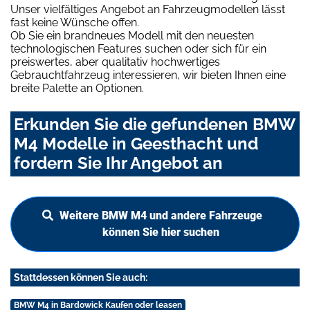
Unser vielfältiges Angebot an Fahrzeugmodellen lässt
fast keine Wünsche offen.
Ob Sie ein brandneues Modell mit den neuesten
technologischen Features suchen oder sich für ein
preiswertes, aber qualitativ hochwertiges
Gebrauchtfahrzeug interessieren, wir bieten Ihnen eine
breite Palette an Optionen.
Erkunden Sie die gefundenen BMW
M4 Modelle in Geesthacht und
fordern Sie Ihr Angebot an
Weitere BMW M4 und andere Fahrzeuge
können Sie hier suchen
Stattdessen können Sie auch:
BMW M4 in Bardowick Kaufen oder leasen