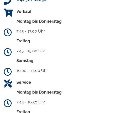
Verkauf
Montag bis Donnerstag
7.45 - 17.00 Uhr
Freitag
7.45 - 15.00 Uhr
Samstag
10.00 - 13.00 Uhr
Service
Montag bis Donnerstag
7.45 - 16.30 Uhr
Freitag