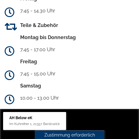
7.45 - 14.30 Uhr
Teile & Zubehör
Montag bis Donnerstag
7.45 - 17.00 Uhr
Freitag
7.45 - 15.00 Uhr
Samstag
10.00 - 13.00 Uhr
AH Below eK
Im Kuhreiher 1, 21357 Bardowick
Zustimmung erforderlich