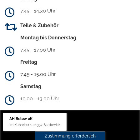
7.45 - 14.30 Uhr
Teile & Zubehör
Montag bis Donnerstag
7.45 - 17.00 Uhr
Freitag
7.45 - 15.00 Uhr
Samstag
10.00 - 13.00 Uhr
AH Below eK
Im Kuhreiher 1, 21357 Bardowick
Zustimmung erforderlich