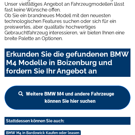
Unser vielfältiges Angebot an Fahrzeugmodellen lässt
fast keine Wünsche offen.
Ob Sie ein brandneues Modell mit den neuesten
technologischen Features suchen oder sich für ein
preiswertes, aber qualitativ hochwertiges
Gebrauchtfahrzeug interessieren, wir bieten Ihnen eine
breite Palette an Optionen.
Erkunden Sie die gefundenen BMW
M4 Modelle in Boizenburg und
fordern Sie Ihr Angebot an
Weitere BMW M4 und andere Fahrzeuge
können Sie hier suchen
Stattdessen können Sie auch:
BMW M4 in Bardowick Kaufen oder leasen