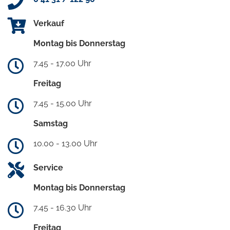
Verkauf
Montag bis Donnerstag
7.45 - 17.00 Uhr
Freitag
7.45 - 15.00 Uhr
Samstag
10.00 - 13.00 Uhr
Service
Montag bis Donnerstag
7.45 - 16.30 Uhr
Freitag