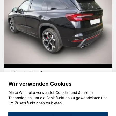
Skoda Kodiaq
Wir verwenden Cookies
Diese Webseite verwendet Cookies und ähnliche
Technologien, um die Basisfunktion zu gewährleisten und
© konjunkturmotor.de GmbH 2020 - 2026
um Zusatzfunktionen zu bieten.