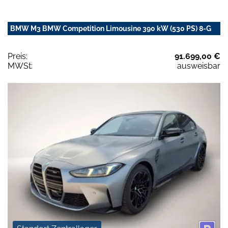
BMW M3 BMW Competition Limousine 390 kW (530 PS) 8-G
Preis:
91.699,00 €
MWSt:
ausweisbar