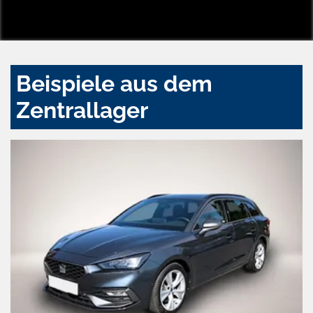
Beispiele aus dem
Zentrallager