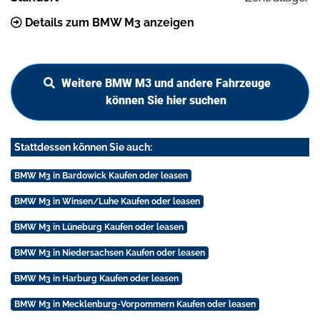
Details zum BMW M3 anzeigen
Weitere BMW M3 und andere Fahrzeuge
können Sie hier suchen
Stattdessen können Sie auch:
BMW M3 in Bardowick Kaufen oder leasen
BMW M3 in Winsen/Luhe Kaufen oder leasen
BMW M3 in Lüneburg Kaufen oder leasen
BMW M3 in Niedersachsen Kaufen oder leasen
BMW M3 in Harburg Kaufen oder leasen
BMW M3 in Mecklenburg-Vorpommern Kaufen oder leasen