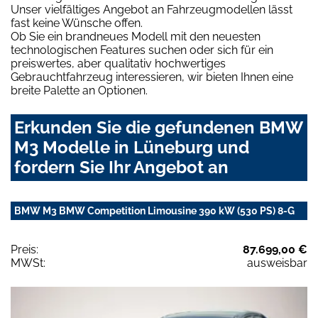
Unser vielfältiges Angebot an Fahrzeugmodellen lässt
fast keine Wünsche offen.
Ob Sie ein brandneues Modell mit den neuesten
technologischen Features suchen oder sich für ein
preiswertes, aber qualitativ hochwertiges
Gebrauchtfahrzeug interessieren, wir bieten Ihnen eine
breite Palette an Optionen.
Erkunden Sie die gefundenen BMW
M3 Modelle in Lüneburg und
fordern Sie Ihr Angebot an
BMW M3 BMW Competition Limousine 390 kW (530 PS) 8-G
Preis:
87.699,00 €
MWSt:
ausweisbar