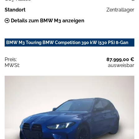
2
Standort
Zentrallager
Details zum BMW M3 anzeigen
BMW M3 Touring BMW Competition 390 kW (530 PS) 8-Gan
Preis:
87.999,00 €
MWSt:
ausweisbar