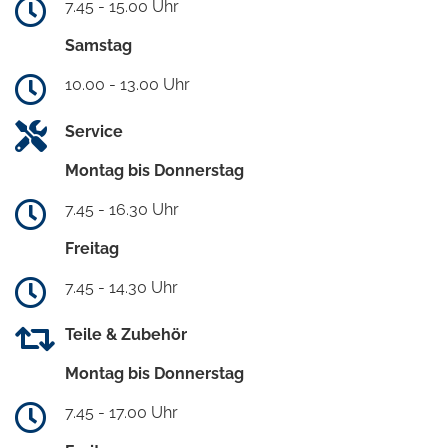
7.45 - 15.00 Uhr
Samstag
10.00 - 13.00 Uhr
Service
Montag bis Donnerstag
7.45 - 16.30 Uhr
Freitag
7.45 - 14.30 Uhr
Teile & Zubehör
Montag bis Donnerstag
7.45 - 17.00 Uhr