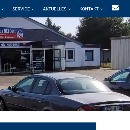
SERVICE
AKTUELLES
KONTAKT