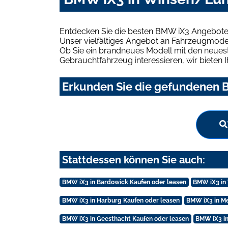
Entdecken Sie die besten BMW iX3 Angebote
Unser vielfältiges Angebot an Fahrzeugmodel
Ob Sie ein brandneues Modell mit den neuest
Gebrauchtfahrzeug interessieren, wir bieten I
Erkunden Sie die gefundenen B
Stattdessen können Sie auch:
BMW iX3 in Bardowick Kaufen oder leasen
BMW iX3 in
BMW iX3 in Harburg Kaufen oder leasen
BMW iX3 in M
BMW iX3 in Geesthacht Kaufen oder leasen
BMW iX3 in