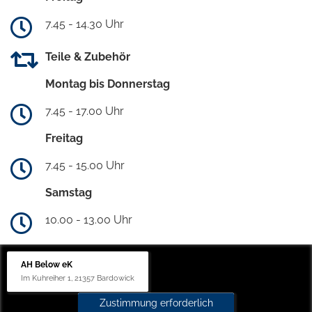
7.45 - 14.30 Uhr
Teile & Zubehör
Montag bis Donnerstag
7.45 - 17.00 Uhr
Freitag
7.45 - 15.00 Uhr
Samstag
10.00 - 13.00 Uhr
AH Below eK
Im Kuhreiher 1, 21357 Bardowick
Zustimmung erforderlich