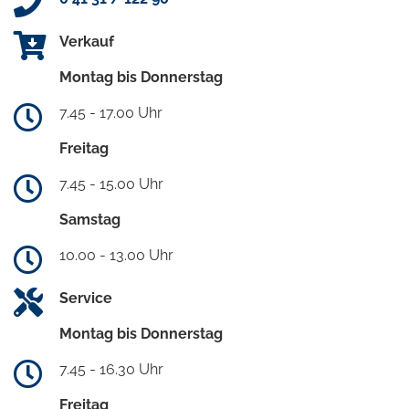
Verkauf
Montag bis Donnerstag
7.45 - 17.00 Uhr
Freitag
7.45 - 15.00 Uhr
Samstag
10.00 - 13.00 Uhr
Service
Montag bis Donnerstag
7.45 - 16.30 Uhr
Freitag