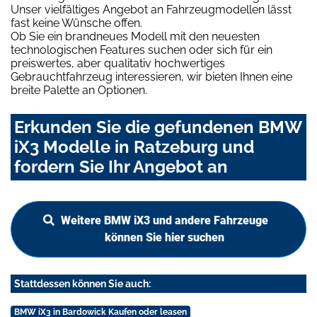
Unser vielfältiges Angebot an Fahrzeugmodellen lässt
fast keine Wünsche offen.
Ob Sie ein brandneues Modell mit den neuesten
technologischen Features suchen oder sich für ein
preiswertes, aber qualitativ hochwertiges
Gebrauchtfahrzeug interessieren, wir bieten Ihnen eine
breite Palette an Optionen.
Erkunden Sie die gefundenen BMW
iX3 Modelle in Ratzeburg und
fordern Sie Ihr Angebot an
Weitere BMW iX3 und andere Fahrzeuge
können Sie hier suchen
Stattdessen können Sie auch:
BMW iX3 in Bardowick Kaufen oder leasen