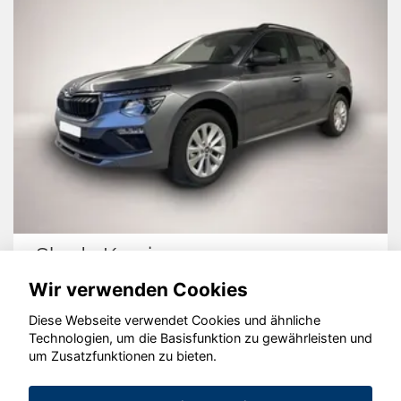
Skoda Kamiq
Wir verwenden Cookies
Diese Webseite verwendet Cookies und ähnliche
Technologien, um die Basisfunktion zu gewährleisten und
© konjunkturmotor.de GmbH 2020 - 2026
um Zusatzfunktionen zu bieten.