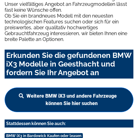
Unser vielfältiges Angebot an Fahrzeugmodellen lässt
fast keine Wünsche offen.
Ob Sie ein brandneues Modell mit den neuesten
technologischen Features suchen oder sich für ein
preiswertes, aber qualitativ hochwertiges
Gebrauchtfahrzeug interessieren, wir bieten Ihnen eine
breite Palette an Optionen.
Erkunden Sie die gefundenen BMW
iX3 Modelle in Geesthacht und
fordern Sie Ihr Angebot an
Weitere BMW iX3 und andere Fahrzeuge
können Sie hier suchen
Stattdessen können Sie auch:
BMW iX3 in Bardowick Kaufen oder leasen