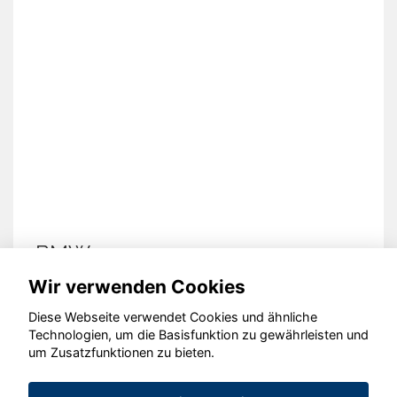
BMW 320
Wir verwenden Cookies
Diese Webseite verwendet Cookies und ähnliche
Technologien, um die Basisfunktion zu gewährleisten und
© konjunkturmotor.de GmbH 2020 - 2026
um Zusatzfunktionen zu bieten.