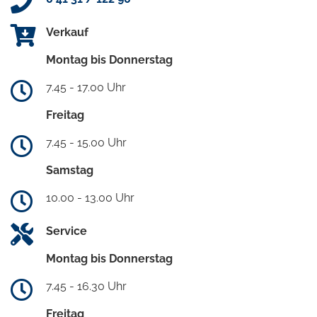
Verkauf
Montag bis Donnerstag
7.45 - 17.00 Uhr
Freitag
7.45 - 15.00 Uhr
Samstag
10.00 - 13.00 Uhr
Service
Montag bis Donnerstag
7.45 - 16.30 Uhr
Freitag