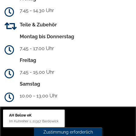
7.45 - 14.30 Uhr
Teile & Zubehör
Montag bis Donnerstag
7.45 - 17.00 Uhr
Freitag
7.45 - 15.00 Uhr
Samstag
10.00 - 13.00 Uhr
AH Below eK
Im Kuhreiher 1, 21357 Bardowick
Zustimmung erforderlich