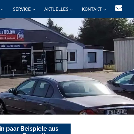
SERVICE
AKTUELLES
KONTAKT
in paar Beispiele aus