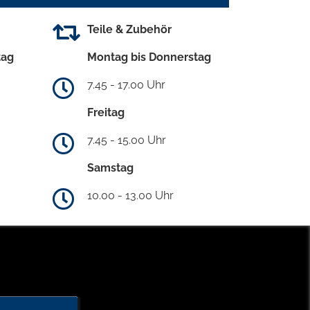
Teile & Zubehör
tag
Montag bis Donnerstag
7.45 - 17.00 Uhr
Freitag
7.45 - 15.00 Uhr
Samstag
10.00 - 13.00 Uhr