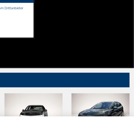
om Drittanbieter