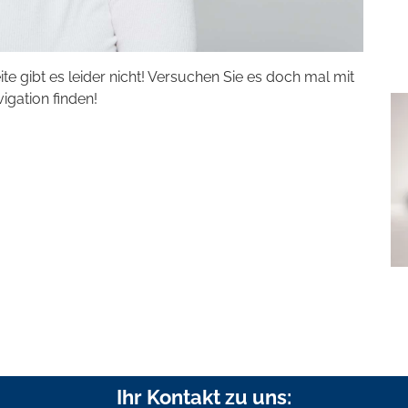
eite gibt es leider nicht! Versuchen Sie es doch mal mit
vigation finden!
Ihr Kontakt zu uns: