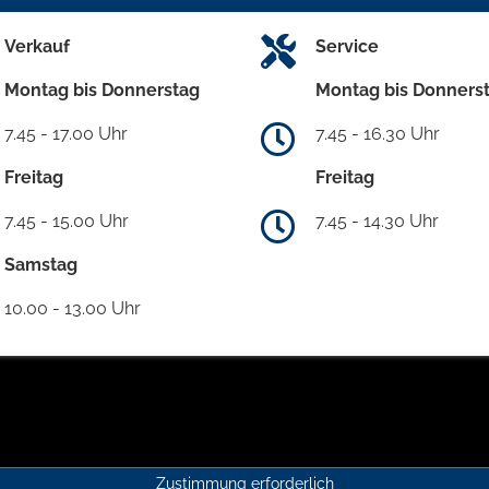
Verkauf
Service
Montag bis Donnerstag
Montag bis Donners
7.45 - 17.00 Uhr
7.45 - 16.30 Uhr
Freitag
Freitag
7.45 - 15.00 Uhr
7.45 - 14.30 Uhr
Samstag
10.00 - 13.00 Uhr
Zustimmung erforderlich