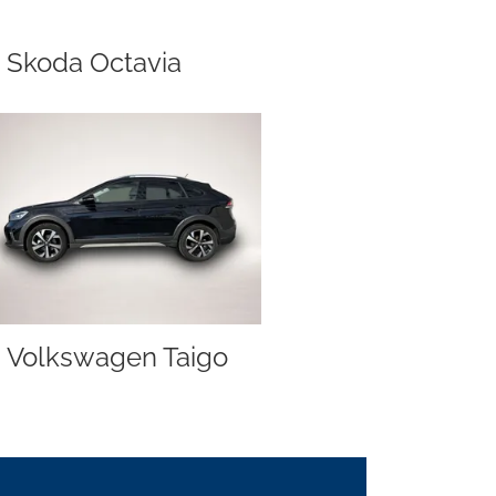
Skoda Octavia
Volkswagen Taigo