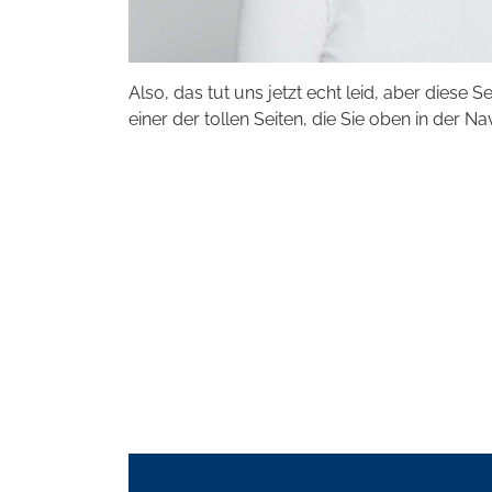
Also, das tut uns jetzt echt leid, aber diese S
einer der tollen Seiten, die Sie oben in der Na