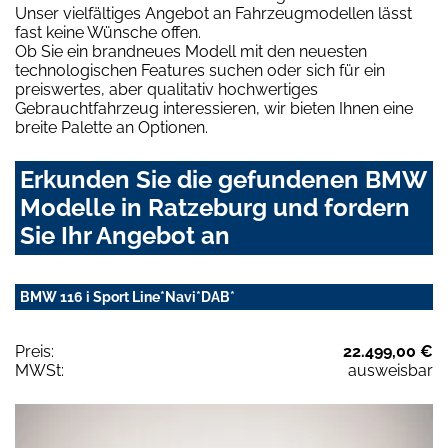
Unser vielfältiges Angebot an Fahrzeugmodellen lässt
fast keine Wünsche offen.
Ob Sie ein brandneues Modell mit den neuesten
technologischen Features suchen oder sich für ein
preiswertes, aber qualitativ hochwertiges
Gebrauchtfahrzeug interessieren, wir bieten Ihnen eine
breite Palette an Optionen.
Erkunden Sie die gefundenen BMW
Modelle in Ratzeburg und fordern
Sie Ihr Angebot an
BMW 116 i Sport Line*Navi*DAB*
Preis:
22.499,00 €
MWSt:
ausweisbar