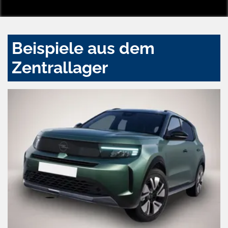
Beispiele aus dem
Zentrallager