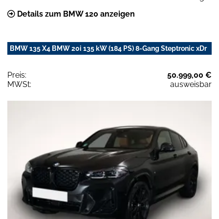
Details zum BMW 120 anzeigen
BMW 135 X4 BMW 20i 135 kW (184 PS) 8-Gang Steptronic xDr
Preis:
50.999,00 €
MWSt:
ausweisbar