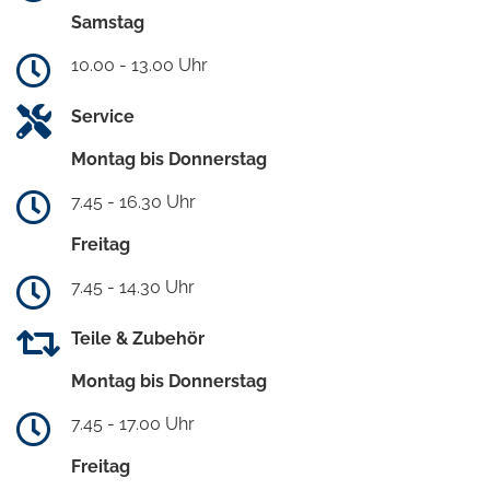
Samstag
10.00 - 13.00 Uhr
Service
Montag bis Donnerstag
7.45 - 16.30 Uhr
Freitag
7.45 - 14.30 Uhr
Teile & Zubehör
Montag bis Donnerstag
7.45 - 17.00 Uhr
Freitag