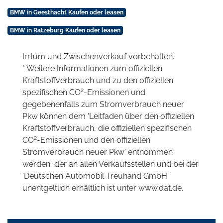
BMW in Geesthacht Kaufen oder leasen
BMW in Ratzeburg Kaufen oder leasen
Irrtum und Zwischenverkauf vorbehalten.
* Weitere Informationen zum offiziellen
Kraftstoffverbrauch und zu den offiziellen
2
spezifischen CO
-Emissionen und
gegebenenfalls zum Stromverbrauch neuer
Pkw können dem 'Leitfaden über den offiziellen
Kraftstoffverbrauch, die offiziellen spezifischen
2
CO
-Emissionen und den offiziellen
Stromverbrauch neuer Pkw' entnommen
werden, der an allen Verkaufsstellen und bei der
'Deutschen Automobil Treuhand GmbH'
unentgeltlich erhältlich ist unter www.dat.de.