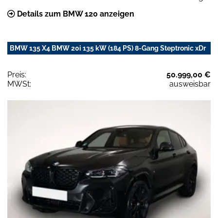
Details zum BMW 120 anzeigen
BMW 135 X4 BMW 20i 135 kW (184 PS) 8-Gang Steptronic xDr
Preis:
50.999,00 €
MWSt:
ausweisbar