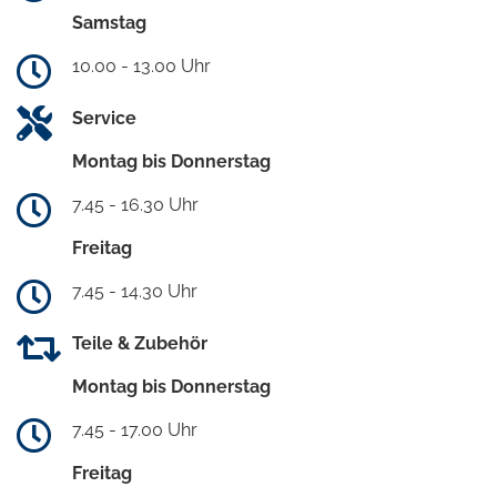
Samstag
10.00 - 13.00 Uhr
Service
Montag bis Donnerstag
7.45 - 16.30 Uhr
Freitag
7.45 - 14.30 Uhr
Teile & Zubehör
Montag bis Donnerstag
7.45 - 17.00 Uhr
Freitag