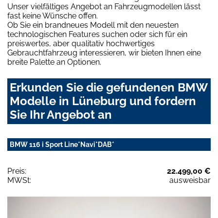
Unser vielfältiges Angebot an Fahrzeugmodellen lässt
fast keine Wünsche offen.
Ob Sie ein brandneues Modell mit den neuesten
technologischen Features suchen oder sich für ein
preiswertes, aber qualitativ hochwertiges
Gebrauchtfahrzeug interessieren, wir bieten Ihnen eine
breite Palette an Optionen.
Erkunden Sie die gefundenen BMW
Modelle in Lüneburg und fordern
Sie Ihr Angebot an
BMW 116 i Sport Line*Navi*DAB*
Preis:
22.499,00 €
MWSt:
ausweisbar