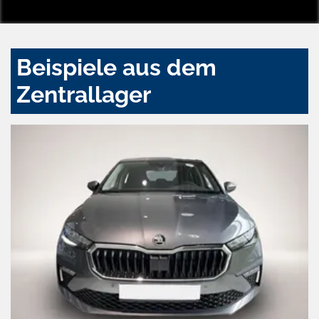
Beispiele aus dem
Zentrallager