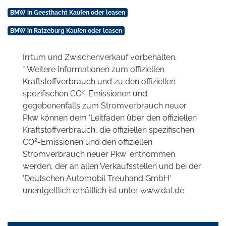
BMW in Geesthacht Kaufen oder leasen
BMW in Ratzeburg Kaufen oder leasen
Irrtum und Zwischenverkauf vorbehalten.
* Weitere Informationen zum offiziellen
Kraftstoffverbrauch und zu den offiziellen
2
spezifischen CO
-Emissionen und
gegebenenfalls zum Stromverbrauch neuer
Pkw können dem 'Leitfaden über den offiziellen
Kraftstoffverbrauch, die offiziellen spezifischen
2
CO
-Emissionen und den offiziellen
Stromverbrauch neuer Pkw' entnommen
werden, der an allen Verkaufsstellen und bei der
'Deutschen Automobil Treuhand GmbH'
unentgeltlich erhältlich ist unter www.dat.de.