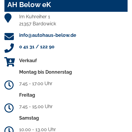
AH Below eK
Im Kuhreiher 1
21357 Bardowick
info@autohaus-below.de
0 41 31 / 122 90
Verkauf
Montag bis Donnerstag
7.45 - 17.00 Uhr
Freitag
7.45 - 15.00 Uhr
Samstag
10.00 - 13.00 Uhr