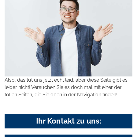
Also, das tut uns jetzt echt leid, aber diese Seite gibt es
leider nicht! Versuchen Sie es doch mal mit einer der
tollen Seiten, die Sie oben in der Navigation finden!
Ihr Kontakt zu uns: