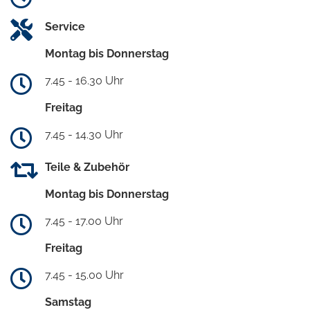
Service
Montag bis Donnerstag
7.45 - 16.30 Uhr
Freitag
7.45 - 14.30 Uhr
Teile & Zubehör
Montag bis Donnerstag
7.45 - 17.00 Uhr
Freitag
7.45 - 15.00 Uhr
Samstag