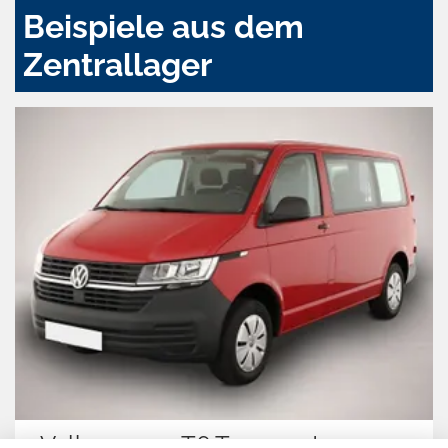
Beispiele aus dem
Zentrallager
Volkswagen T6 Transporter