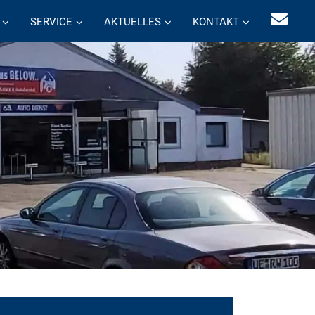
SERVICE
AKTUELLES
KONTAKT