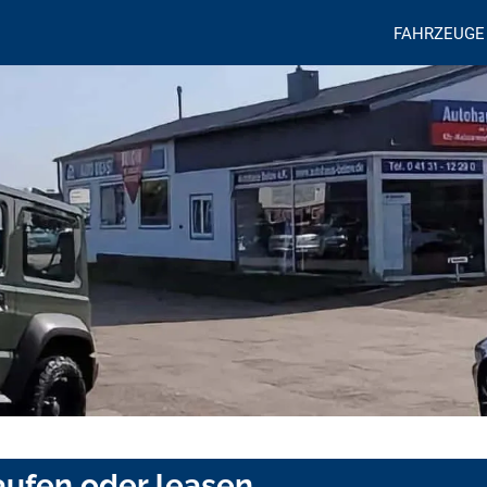
FAHRZEUGE
ufen oder leasen