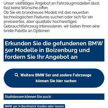
Unser vielfältiges Angebot an Fahrzeugmodellen lässt
fast keine Wünsche offen.
Ob Sie ein brandneues Modell mit den neuesten
technologischen Features suchen oder sich für ein
preiswertes, aber qualitativ hochwertiges
Gebrauchtfahrzeug interessieren, wir bieten Ihnen eine
breite Palette an Optionen.
Erkunden Sie die gefundenen BMW
5er Modelle in Boizenburg und
fordern Sie Ihr Angebot an
Weitere BMW 5er und andere Fahrzeuge
können Sie hier suchen
Stattdessen können Sie auch:
BMW 5er in Bardowick Kaufen oder leasen