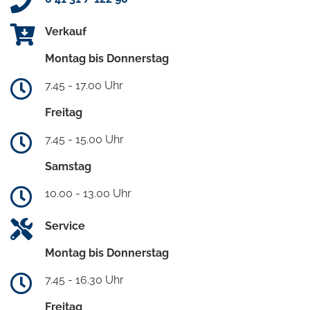
Verkauf
Montag bis Donnerstag
7.45 - 17.00 Uhr
Freitag
7.45 - 15.00 Uhr
Samstag
10.00 - 13.00 Uhr
Service
Montag bis Donnerstag
7.45 - 16.30 Uhr
Freitag