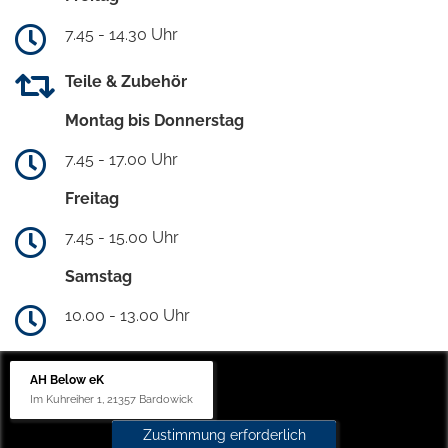
7.45 - 14.30 Uhr
Teile & Zubehör
Montag bis Donnerstag
7.45 - 17.00 Uhr
Freitag
7.45 - 15.00 Uhr
Samstag
10.00 - 13.00 Uhr
AH Below eK
Im Kuhreiher 1, 21357 Bardowick
Zustimmung erforderlich