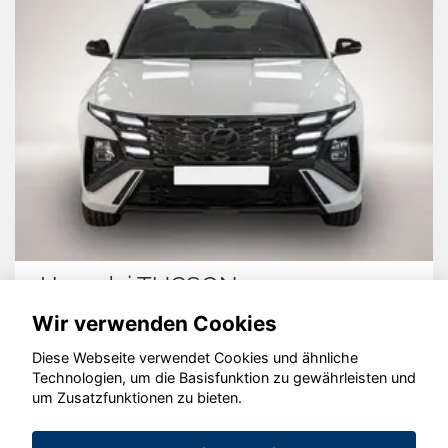
Hyundai TUCSON
Wir verwenden Cookies
Diese Webseite verwendet Cookies und ähnliche
Technologien, um die Basisfunktion zu gewährleisten und
© konjunkturmotor.de GmbH 2020 - 2026
um Zusatzfunktionen zu bieten.