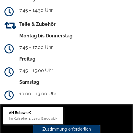
7.45 - 14.30 Uhr
Teile & Zubehör
Montag bis Donnerstag
7.45 - 17.00 Uhr
Freitag
7.45 - 15.00 Uhr
Samstag
10.00 - 13.00 Uhr
AH Below eK
Im Kuhreiher 1, 21357 Bardowick
Zustimmung erforderlich