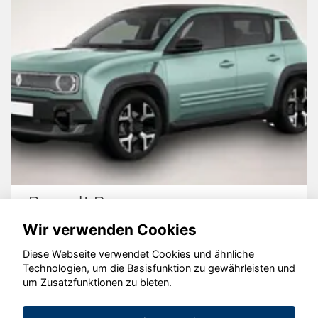
Renault R 4
Wir verwenden Cookies
Diese Webseite verwendet Cookies und ähnliche
Technologien, um die Basisfunktion zu gewährleisten und
© konjunkturmotor.de GmbH 2020 - 2026
um Zusatzfunktionen zu bieten.