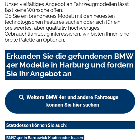
Unser vielfältiges Angebot an Fahrzeugmodellen lässt
fast keine Wünsche offen.
Ob Sie ein brandneues Modell mit den neuesten
technologischen Features suchen oder sich für ein
preiswertes, aber qualitativ hochwertiges
Gebrauchtfahrzeug interessieren, wir bieten Ihnen eine
breite Palette an Optionen.
Erkunden Sie die gefundenen BMW
4er Modelle in Harburg und fordern
Sie Ihr Angebot an
Weitere BMW 4er und andere Fahrzeuge
können Sie hier suchen
Stattdessen können Sie auch:
BMW 4er in Bardowick Kaufen oder leasen