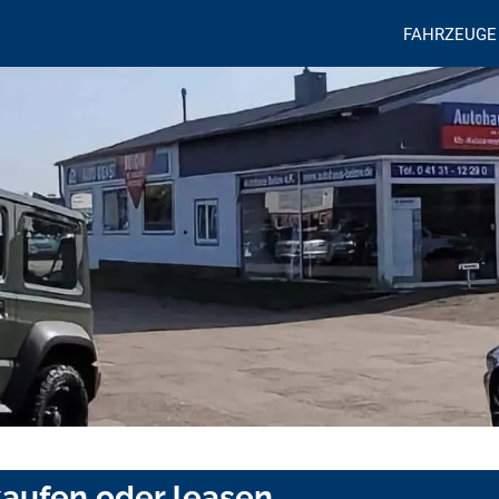
FAHRZEUGE
aufen oder leasen