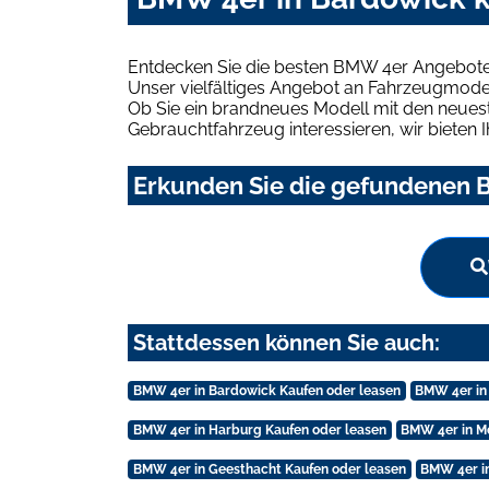
Entdecken Sie die besten BMW 4er Angebote 
Unser vielfältiges Angebot an Fahrzeugmodel
Ob Sie ein brandneues Modell mit den neuest
Gebrauchtfahrzeug interessieren, wir bieten I
Erkunden Sie die gefundenen B
Stattdessen können Sie auch:
BMW 4er in Bardowick Kaufen oder leasen
BMW 4er in
BMW 4er in Harburg Kaufen oder leasen
BMW 4er in M
BMW 4er in Geesthacht Kaufen oder leasen
BMW 4er in