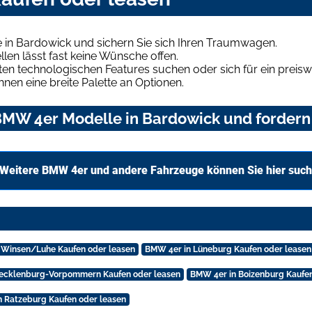
in Bardowick und sichern Sie sich Ihren Traumwagen.
len lässt fast keine Wünsche offen.
en technologischen Features suchen oder sich für ein preiswe
hnen eine breite Palette an Optionen.
MW 4er Modelle in Bardowick und fordern 
Weitere BMW 4er und andere Fahrzeuge können Sie hier suc
 Winsen/Luhe Kaufen oder leasen
BMW 4er in Lüneburg Kaufen oder leasen
ecklenburg-Vorpommern Kaufen oder leasen
BMW 4er in Boizenburg Kaufen
 Ratzeburg Kaufen oder leasen