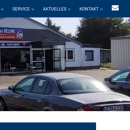
SERVICE
AKTUELLES
KONTAKT