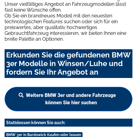
Unser vielfältiges Angebot an Fahrzeugmodellen lässt
fast keine Wünsche offen.
Ob Sie ein brandneues Modell mit den neuesten
technologischen Features suchen oder sich für ein
preiswertes, aber qualitativ hochwertiges
Gebrauchtfahrzeug interessieren, wir bieten Ihnen eine
breite Palette an Optionen.
Erkunden Sie die gefundenen BMW
3er Modelle in Winsen/Luhe und
fordern Sie Ihr Angebot an
Weitere BMW 3er und andere Fahrzeuge
können Sie hier suchen
Stattdessen können Sie auch:
BMW 3er in Bardowick Kaufen oder leasen