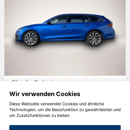
Skoda Octavia
Wir verwenden Cookies
Diese Webseite verwendet Cookies und ähnliche
Technologien, um die Basisfunktion zu gewährleisten und
© konjunkturmotor.de GmbH 2020 - 2026
um Zusatzfunktionen zu bieten.