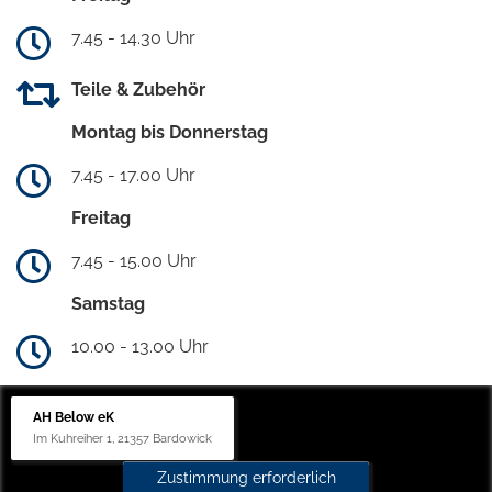
7.45 - 14.30 Uhr
Teile & Zubehör
Montag bis Donnerstag
7.45 - 17.00 Uhr
Freitag
7.45 - 15.00 Uhr
Samstag
10.00 - 13.00 Uhr
AH Below eK
Im Kuhreiher 1, 21357 Bardowick
Zustimmung erforderlich