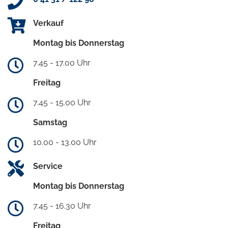
Verkauf
Montag bis Donnerstag
7.45 - 17.00 Uhr
Freitag
7.45 - 15.00 Uhr
Samstag
10.00 - 13.00 Uhr
Service
Montag bis Donnerstag
7.45 - 16.30 Uhr
Freitag