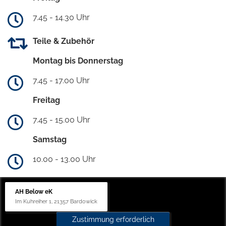
7.45 - 14.30 Uhr
Teile & Zubehör
Montag bis Donnerstag
7.45 - 17.00 Uhr
Freitag
7.45 - 15.00 Uhr
Samstag
10.00 - 13.00 Uhr
AH Below eK
Im Kuhreiher 1, 21357 Bardowick
Zustimmung erforderlich