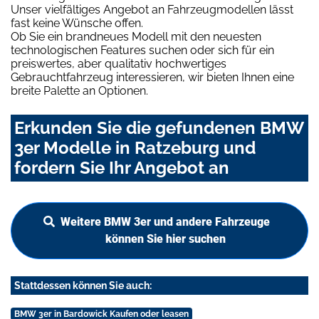
Unser vielfältiges Angebot an Fahrzeugmodellen lässt
fast keine Wünsche offen.
Ob Sie ein brandneues Modell mit den neuesten
technologischen Features suchen oder sich für ein
preiswertes, aber qualitativ hochwertiges
Gebrauchtfahrzeug interessieren, wir bieten Ihnen eine
breite Palette an Optionen.
Erkunden Sie die gefundenen BMW
3er Modelle in Ratzeburg und
fordern Sie Ihr Angebot an
Weitere BMW 3er und andere Fahrzeuge
können Sie hier suchen
Stattdessen können Sie auch:
BMW 3er in Bardowick Kaufen oder leasen