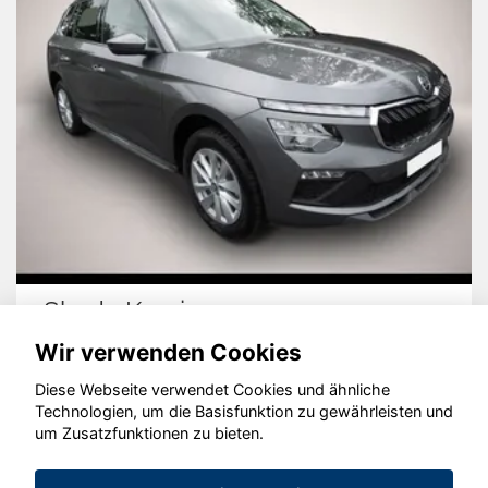
Skoda Kamiq
Wir verwenden Cookies
Diese Webseite verwendet Cookies und ähnliche
Technologien, um die Basisfunktion zu gewährleisten und
© konjunkturmotor.de GmbH 2020 - 2026
um Zusatzfunktionen zu bieten.