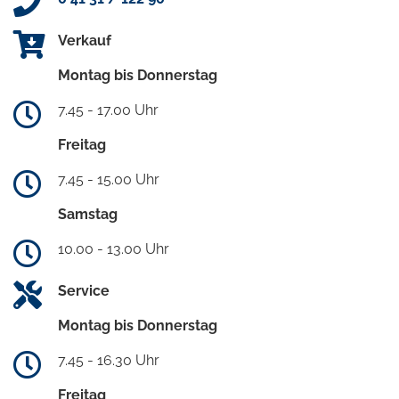
Verkauf
Montag bis Donnerstag
7.45 - 17.00 Uhr
Freitag
7.45 - 15.00 Uhr
Samstag
10.00 - 13.00 Uhr
Service
Montag bis Donnerstag
7.45 - 16.30 Uhr
Freitag