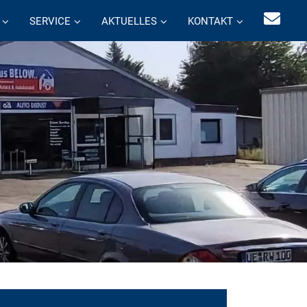
SERVICE
AKTUELLES
KONTAKT