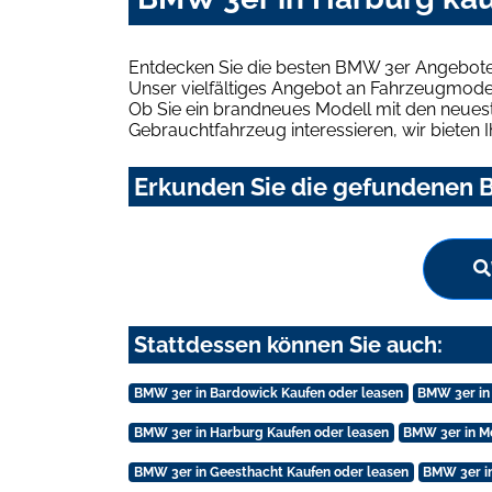
Entdecken Sie die besten BMW 3er Angebote 
Unser vielfältiges Angebot an Fahrzeugmodel
Ob Sie ein brandneues Modell mit den neuest
Gebrauchtfahrzeug interessieren, wir bieten I
Erkunden Sie die gefundenen B
Stattdessen können Sie auch:
BMW 3er in Bardowick Kaufen oder leasen
BMW 3er in
BMW 3er in Harburg Kaufen oder leasen
BMW 3er in M
BMW 3er in Geesthacht Kaufen oder leasen
BMW 3er in