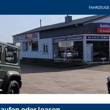
FAHRZEUGE
aufen oder leasen