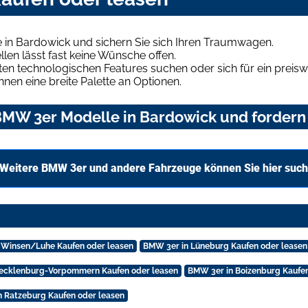
in Bardowick und sichern Sie sich Ihren Traumwagen.
len lässt fast keine Wünsche offen.
en technologischen Features suchen oder sich für ein preiswe
hnen eine breite Palette an Optionen.
MW 3er Modelle in Bardowick und fordern 
Weitere BMW 3er und andere Fahrzeuge können Sie hier suc
 Winsen/Luhe Kaufen oder leasen
BMW 3er in Lüneburg Kaufen oder leasen
ecklenburg-Vorpommern Kaufen oder leasen
BMW 3er in Boizenburg Kaufen
 Ratzeburg Kaufen oder leasen