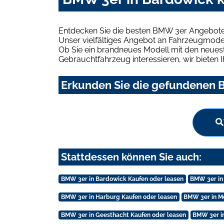
Entdecken Sie die besten BMW 3er Angebote 
Unser vielfältiges Angebot an Fahrzeugmodel
Ob Sie ein brandneues Modell mit den neuest
Gebrauchtfahrzeug interessieren, wir bieten I
Erkunden Sie die gefundenen B
Stattdessen können Sie auch:
BMW 3er in Bardowick Kaufen oder leasen
BMW 3er in
BMW 3er in Harburg Kaufen oder leasen
BMW 3er in M
BMW 3er in Geesthacht Kaufen oder leasen
BMW 3er in