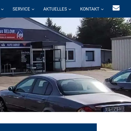
SERVICE
AKTUELLES
KONTAKT