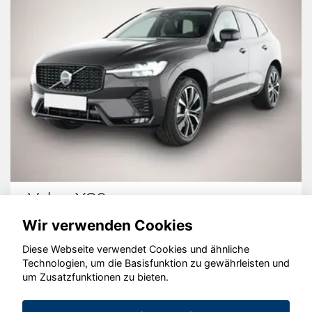
Volvo XC60
Wir verwenden Cookies
Diese Webseite verwendet Cookies und ähnliche
Technologien, um die Basisfunktion zu gewährleisten und
© konjunkturmotor.de GmbH 2020 - 2026
um Zusatzfunktionen zu bieten.