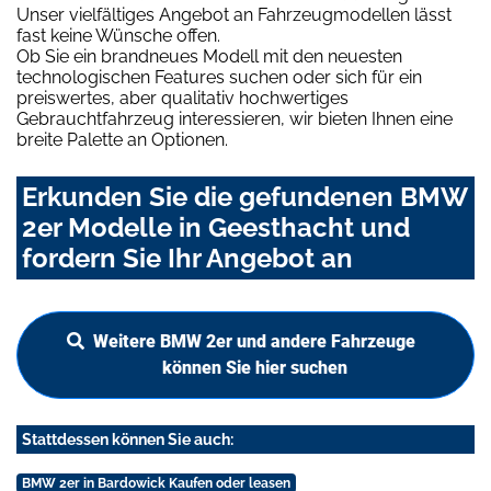
Unser vielfältiges Angebot an Fahrzeugmodellen lässt
fast keine Wünsche offen.
Ob Sie ein brandneues Modell mit den neuesten
technologischen Features suchen oder sich für ein
preiswertes, aber qualitativ hochwertiges
Gebrauchtfahrzeug interessieren, wir bieten Ihnen eine
breite Palette an Optionen.
Erkunden Sie die gefundenen BMW
2er Modelle in Geesthacht und
fordern Sie Ihr Angebot an
Weitere BMW 2er und andere Fahrzeuge
können Sie hier suchen
Stattdessen können Sie auch:
BMW 2er in Bardowick Kaufen oder leasen