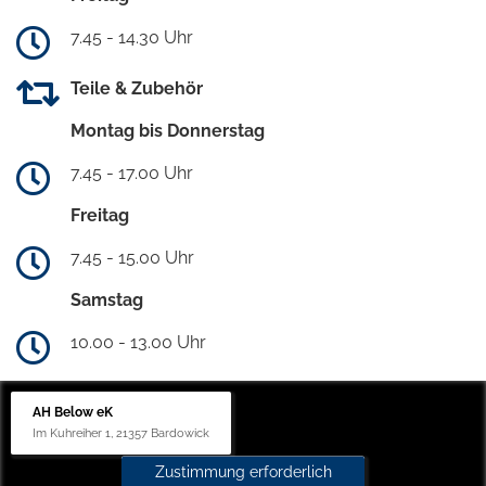
7.45 - 14.30 Uhr
Teile & Zubehör
Montag bis Donnerstag
7.45 - 17.00 Uhr
Freitag
7.45 - 15.00 Uhr
Samstag
10.00 - 13.00 Uhr
AH Below eK
Im Kuhreiher 1, 21357 Bardowick
Zustimmung erforderlich