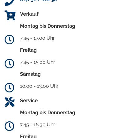
Verkauf
Montag bis Donnerstag
7.45 - 17.00 Uhr
Freitag
7.45 - 15.00 Uhr
Samstag
10.00 - 13.00 Uhr
Service
Montag bis Donnerstag
7.45 - 16.30 Uhr
Freitag