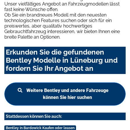
Unser vielfältiges Angebot an Fahrzeugmodellen lässt
fast keine Wünsche offen.
Ob Sie ein brandneues Modell mit den neuesten
technologischen Features suchen oder sich für ein
preiswertes, aber qualitativ hochwertiges
Gebrauchtfahrzeug interessieren, wir bieten Ihnen eine
breite Palette an Optionen.
Erkunden Sie die gefundenen
Bentley Modelle in Lüneburg und
fordern Sie Ihr Angebot an
Weitere Bentley und andere Fahrzeuge
können Sie hier suchen
Stattdessen können Sie auch:
Bentley in Bardowick Kaufen oder leasen