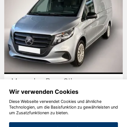
Mercedes-Benz Other
Wir verwenden Cookies
Diese Webseite verwendet Cookies und ähnliche
Technologien, um die Basisfunktion zu gewährleisten und
© konjunkturmotor.de GmbH 2020 - 2026
um Zusatzfunktionen zu bieten.