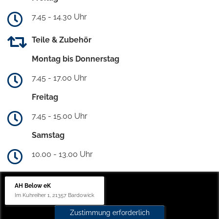
7.45 - 14.30 Uhr
Teile & Zubehör
Montag bis Donnerstag
7.45 - 17.00 Uhr
Freitag
7.45 - 15.00 Uhr
Samstag
10.00 - 13.00 Uhr
AH Below eK
Im Kuhreiher 1, 21357 Bardowick
Zustimmung erforderlich