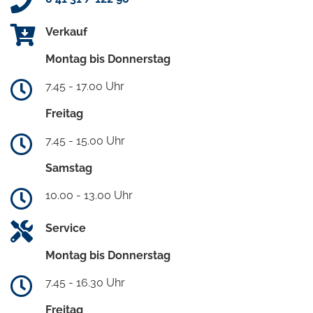
Verkauf
Montag bis Donnerstag
7.45 - 17.00 Uhr
Freitag
7.45 - 15.00 Uhr
Samstag
10.00 - 13.00 Uhr
Service
Montag bis Donnerstag
7.45 - 16.30 Uhr
Freitag