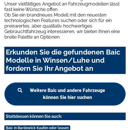
Unser vielfältiges Angebot an Fahrzeugmodellen lässt
fast keine Wünsche offen.
Ob Sie ein brandneues Modell mit den neuesten
technologischen Features suchen oder sich für ein
preiswertes, aber qualitativ hochwertiges
Gebrauchtfahrzeug interessieren, wir bieten Ihnen eine
breite Palette an Optionen.
Erkunden Sie die gefundenen Baic
Modelle in Winsen/Luhe und
fordern Sie Ihr Angebot an
Weitere Baic und andere Fahrzeuge
können Sie hier suchen
Stattdessen können Sie auch:
Baic in Bardowick Kaufen oder leasen