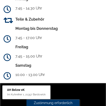
7.45 - 14.30 Uhr
Teile & Zubehör
Montag bis Donnerstag
7.45 - 17.00 Uhr
Freitag
7.45 - 15.00 Uhr
Samstag
10.00 - 13.00 Uhr
AH Below eK
Im Kuhreiher 1, 21357 Bardowick
Zustimmung erforderlich