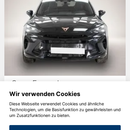
Cupra Formentor
Wir verwenden Cookies
Diese Webseite verwendet Cookies und ähnliche
Technologien, um die Basisfunktion zu gewährleisten und
© konjunkturmotor.de GmbH 2020 - 2026
um Zusatzfunktionen zu bieten.