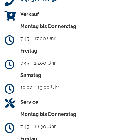
Verkauf
Montag bis Donnerstag
7.45 - 17.00 Uhr
Freitag
7.45 - 15.00 Uhr
Samstag
10.00 - 13.00 Uhr
Service
Montag bis Donnerstag
7.45 - 16.30 Uhr
Freitag