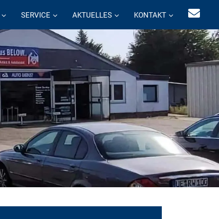
SERVICE
AKTUELLES
KONTAKT