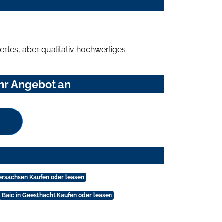
rtes, aber qualitativ hochwertiges
Ihr Angebot an
dersachsen Kaufen oder leasen
Baic in Geesthacht Kaufen oder leasen