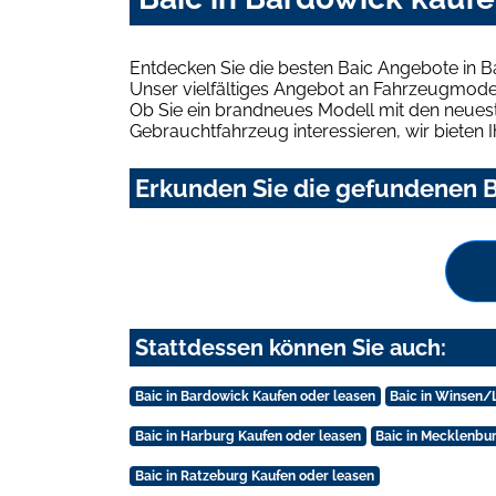
Entdecken Sie die besten Baic Angebote in B
Unser vielfältiges Angebot an Fahrzeugmodel
Ob Sie ein brandneues Modell mit den neuest
Gebrauchtfahrzeug interessieren, wir bieten I
Erkunden Sie die gefundenen B
Stattdessen können Sie auch:
Baic in Bardowick Kaufen oder leasen
Baic in Winsen/
Baic in Harburg Kaufen oder leasen
Baic in Mecklenbu
Baic in Ratzeburg Kaufen oder leasen