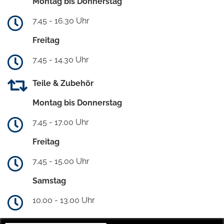
Montag bis Donnerstag
7.45 - 16.30 Uhr
Freitag
7.45 - 14.30 Uhr
Teile & Zubehör
Montag bis Donnerstag
7.45 - 17.00 Uhr
Freitag
7.45 - 15.00 Uhr
Samstag
10.00 - 13.00 Uhr