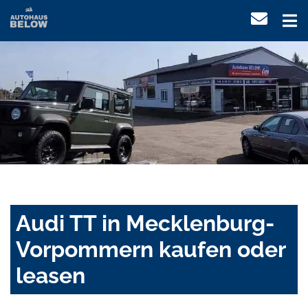
Audi TT in Mecklenburg-
Vorpommern kaufen oder
leasen