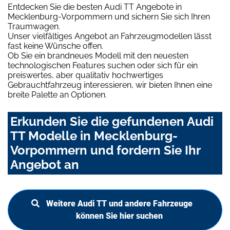
Entdecken Sie die besten Audi TT Angebote in
Mecklenburg-Vorpommern und sichern Sie sich Ihren
Traumwagen.
Unser vielfältiges Angebot an Fahrzeugmodellen lässt
fast keine Wünsche offen.
Ob Sie ein brandneues Modell mit den neuesten
technologischen Features suchen oder sich für ein
preiswertes, aber qualitativ hochwertiges
Gebrauchtfahrzeug interessieren, wir bieten Ihnen eine
breite Palette an Optionen.
Erkunden Sie die gefundenen Audi
TT Modelle in Mecklenburg-
Vorpommern und fordern Sie Ihr
Angebot an
Weitere Audi TT und andere Fahrzeuge
können Sie hier suchen