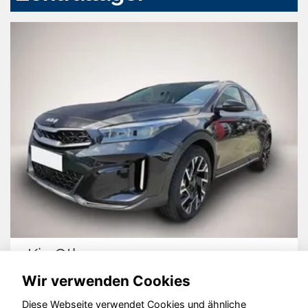
Kia Other
Wir verwenden Cookies
Diese Webseite verwendet Cookies und ähnliche