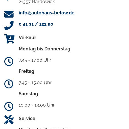
21357 Bardowick
info@autohaus-below.de
0 41 31 / 122 90
Verkauf
Montag bis Donnerstag
7.45 - 17.00 Uhr
Freitag
7.45 - 15.00 Uhr
Samstag
10.00 - 13.00 Uhr
Service