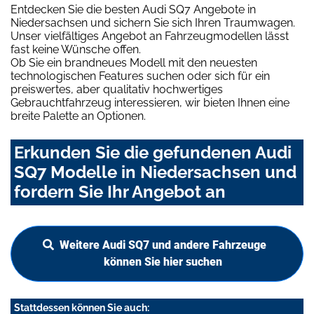
Entdecken Sie die besten Audi SQ7 Angebote in
Niedersachsen und sichern Sie sich Ihren Traumwagen.
Unser vielfältiges Angebot an Fahrzeugmodellen lässt
fast keine Wünsche offen.
Ob Sie ein brandneues Modell mit den neuesten
technologischen Features suchen oder sich für ein
preiswertes, aber qualitativ hochwertiges
Gebrauchtfahrzeug interessieren, wir bieten Ihnen eine
breite Palette an Optionen.
Erkunden Sie die gefundenen Audi
SQ7 Modelle in Niedersachsen und
fordern Sie Ihr Angebot an
Weitere Audi SQ7 und andere Fahrzeuge
können Sie hier suchen
Stattdessen können Sie auch: