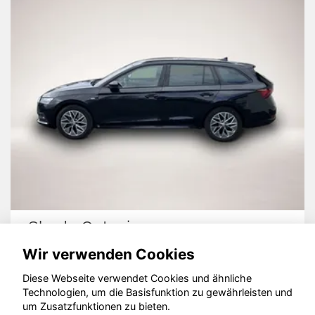
Skoda Octavia
Wir verwenden Cookies
Diese Webseite verwendet Cookies und ähnliche
Technologien, um die Basisfunktion zu gewährleisten und
© konjunkturmotor.de GmbH 2020 - 2026
um Zusatzfunktionen zu bieten.