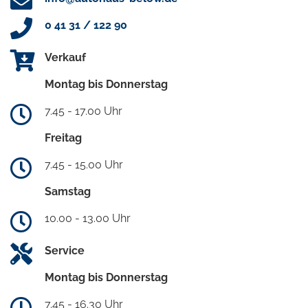
0 41 31 / 122 90
Verkauf
Montag bis Donnerstag
7.45 - 17.00 Uhr
Freitag
7.45 - 15.00 Uhr
Samstag
10.00 - 13.00 Uhr
Service
Montag bis Donnerstag
7.45 - 16.30 Uhr