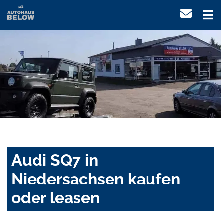
Audi SQ7 in
Niedersachsen kaufen
oder leasen