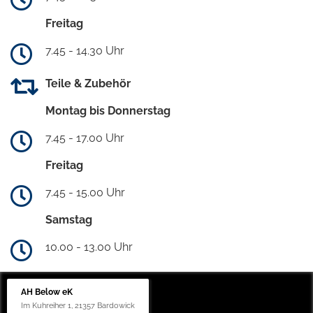
Freitag
7.45 - 14.30 Uhr
Teile & Zubehör
Montag bis Donnerstag
7.45 - 17.00 Uhr
Freitag
7.45 - 15.00 Uhr
Samstag
10.00 - 13.00 Uhr
AH Below eK
Im Kuhreiher 1, 21357 Bardowick