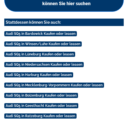
können Sie hier suchen
Stattdessen können Sie auch:
Audi SQ5 in Bardowick Kaufen oder leasen
Audi SQ5 in Winsen/Luhe Kaufen oder leasen
Audi SQ5 in Lüneburg Kaufen oder leasen
Audi SQ5 in Niedersachsen Kaufen oder leasen
Audi SQ5 in Harburg Kaufen oder leasen
Audi SQ5 in Mecklenburg-Vorpommern Kaufen oder leasen
Audi SQ5 in Boizenburg Kaufen oder leasen
Audi SQ5 in Geesthacht Kaufen oder leasen
Audi SQ5 in Ratzeburg Kaufen oder leasen