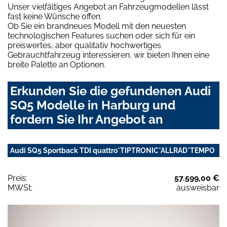
Unser vielfältiges Angebot an Fahrzeugmodellen lässt
fast keine Wünsche offen.
Ob Sie ein brandneues Modell mit den neuesten
technologischen Features suchen oder sich für ein
preiswertes, aber qualitativ hochwertiges
Gebrauchtfahrzeug interessieren, wir bieten Ihnen eine
breite Palette an Optionen.
Erkunden Sie die gefundenen Audi
SQ5 Modelle in Harburg und
fordern Sie Ihr Angebot an
Audi SQ5 Sportback TDI quattro*TIPTRONIC*ALLRAD*TEMPO
Preis:
57.599,00 €
MWSt:
ausweisbar