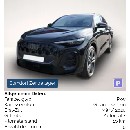
Standort Zentrallager
Allgemeine Daten:
Fahrzeugtyp
Pkw
Karosserieform
Geländewagen
Erst-Zul.
Mär / 2026
Getriebe
Automatik
Kilometerstand
10 km
Anzahl der Türen
5