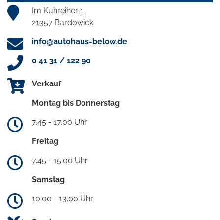
Im Kuhreiher 1
21357 Bardowick
info@autohaus-below.de
0 41 31 / 122 90
Verkauf
Montag bis Donnerstag
7.45 - 17.00 Uhr
Freitag
7.45 - 15.00 Uhr
Samstag
10.00 - 13.00 Uhr