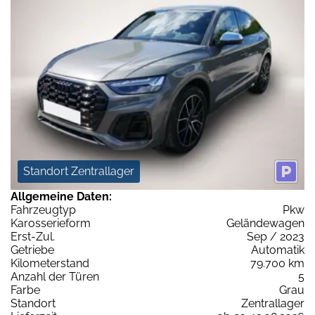
Standort Zentrallager
Allgemeine Daten:
Fahrzeugtyp
Pkw
Karosserieform
Geländewagen
Erst-Zul.
Sep / 2023
Getriebe
Automatik
Kilometerstand
79.700 km
Anzahl der Türen
5
Farbe
Grau
Standort
Zentrallager