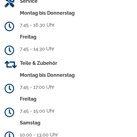
Service
Montag bis Donnerstag
7.45 - 16.30 Uhr
Freitag
7.45 - 14.30 Uhr
Teile & Zubehör
Montag bis Donnerstag
7.45 - 17.00 Uhr
Freitag
7.45 - 15.00 Uhr
Samstag
10.00 - 13.00 Uhr