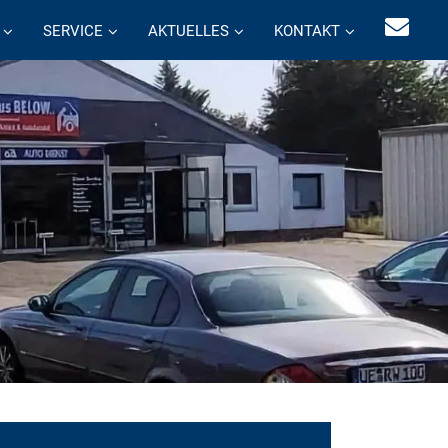
SERVICE
AKTUELLES
KONTAKT