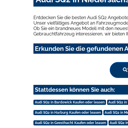
Entdecken Sie die besten Audi SQ2 Angebote
Unser vielfältiges Angebot an Fahrzeugmodel
Ob Sie ein brandneues Modell mit den neuest
Gebrauchtfahrzeug interessieren, wir bieten I
Erkunden Sie die gefundenen A
Stattdessen können Sie auch:
Audi SQ2 in Bardowick Kaufen oder leasen
Audi SQ2 in
Audi SQ2 in Harburg Kaufen oder leasen
Audi SQ2 in 
Audi SQ2 in Geesthacht Kaufen oder leasen
Audi SQ2 i