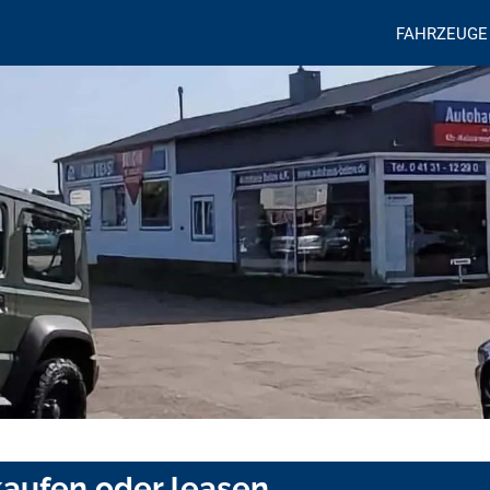
FAHRZEUGE
kaufen oder leasen