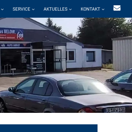
SERVICE
AKTUELLES
KONTAKT