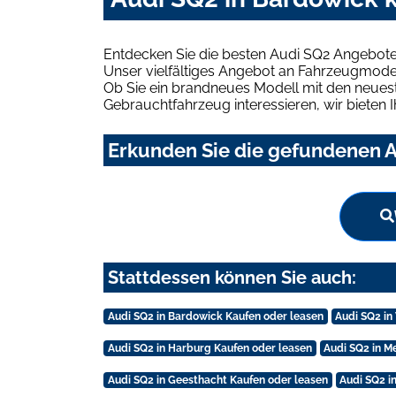
Entdecken Sie die besten Audi SQ2 Angebote
Unser vielfältiges Angebot an Fahrzeugmodel
Ob Sie ein brandneues Modell mit den neuest
Gebrauchtfahrzeug interessieren, wir bieten I
Erkunden Sie die gefundenen A
Stattdessen können Sie auch:
Audi SQ2 in Bardowick Kaufen oder leasen
Audi SQ2 in
Audi SQ2 in Harburg Kaufen oder leasen
Audi SQ2 in 
Audi SQ2 in Geesthacht Kaufen oder leasen
Audi SQ2 i