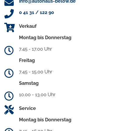
info@autohaus-below.de
0 41 31 / 122 90
Verkauf
Montag bis Donnerstag
7.45 - 17.00 Uhr
Freitag
7.45 - 15.00 Uhr
Samstag
10.00 - 13.00 Uhr
Service
Montag bis Donnerstag