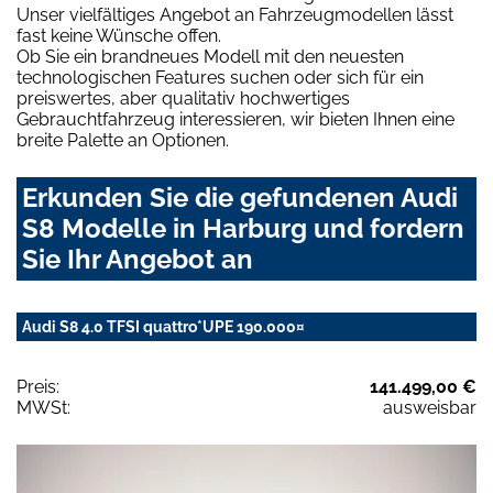
Unser vielfältiges Angebot an Fahrzeugmodellen lässt
fast keine Wünsche offen.
Ob Sie ein brandneues Modell mit den neuesten
technologischen Features suchen oder sich für ein
preiswertes, aber qualitativ hochwertiges
Gebrauchtfahrzeug interessieren, wir bieten Ihnen eine
breite Palette an Optionen.
Erkunden Sie die gefundenen Audi
S8 Modelle in Harburg und fordern
Sie Ihr Angebot an
Audi S8 4.0 TFSI quattro*UPE 190.000¤
Preis:
141.499,00 €
MWSt:
ausweisbar