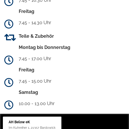
7.45 - 16.30 Uhr
Freitag
7.45 - 14.30 Uhr
Teile & Zubehör
Montag bis Donnerstag
7.45 - 17.00 Uhr
Freitag
7.45 - 15.00 Uhr
Samstag
10.00 - 13.00 Uhr
AH Below eK
Im Kuhreiher 1, 21357 Bardowick