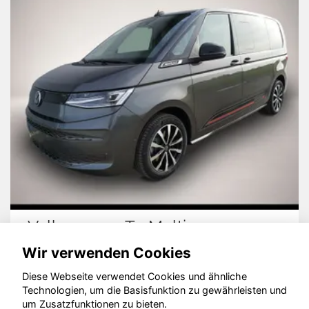
gen T7 Multivan
Opel Com
Wir verwenden Cookies
Diese Webseite verwendet Cookies und ähnliche
Technologien, um die Basisfunktion zu gewährleisten und
um Zusatzfunktionen zu bieten.
© konjunkturmotor.de GmbH 2020 - 2026