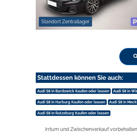
Standort Zentrallager
Stattdessen können Sie auch:
Audi S8 in Bardowick Kaufen oder leasen
Audi S8 in W
Audi S8 in Harburg Kaufen oder leasen
Audi S8 in Mec
Audi S8 in Ratzeburg Kaufen oder leasen
Irrtum und Zwischenverkauf vorbehalten