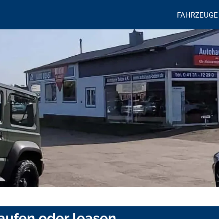
FAHRZEUGE
aufen oder leasen