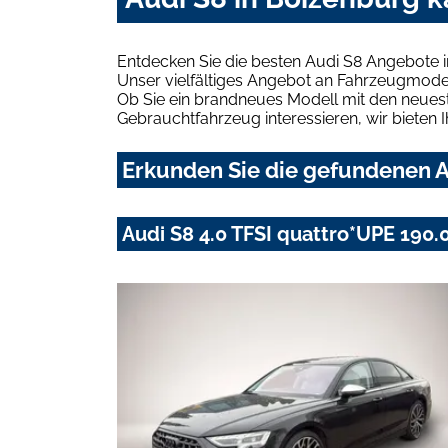
Entdecken Sie die besten Audi S8 Angebote 
Unser vielfältiges Angebot an Fahrzeugmodel
Ob Sie ein brandneues Modell mit den neuest
Gebrauchtfahrzeug interessieren, wir bieten I
Erkunden Sie die gefundenen A
Audi S8 4.0 TFSI quattro*UPE 190.