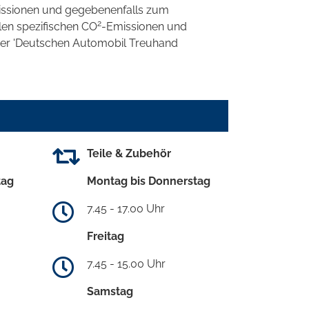
ssionen und gegebenenfalls zum
2
llen spezifischen CO
-Emissionen und
 der 'Deutschen Automobil Treuhand
Teile & Zubehör
tag
Montag bis Donnerstag
7.45 - 17.00 Uhr
Freitag
7.45 - 15.00 Uhr
Samstag