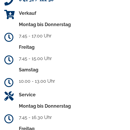
Verkauf
Montag bis Donnerstag
7.45 - 17.00 Uhr
Freitag
7.45 - 15.00 Uhr
Samstag
10.00 - 13.00 Uhr
Service
Montag bis Donnerstag
7.45 - 16.30 Uhr
Freitag