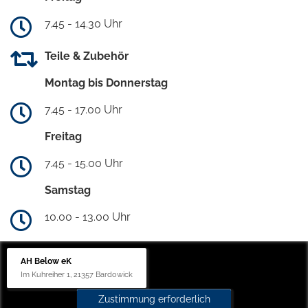
7.45 - 14.30 Uhr
Teile & Zubehör
Montag bis Donnerstag
7.45 - 17.00 Uhr
Freitag
7.45 - 15.00 Uhr
Samstag
10.00 - 13.00 Uhr
AH Below eK
Im Kuhreiher 1, 21357 Bardowick
Zustimmung erforderlich