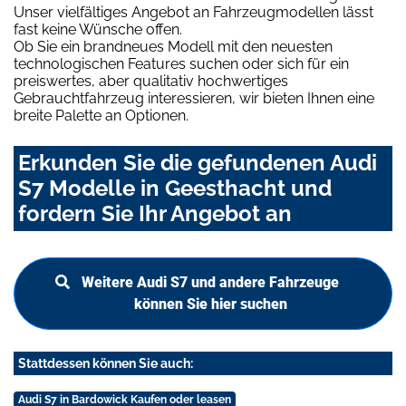
Unser vielfältiges Angebot an Fahrzeugmodellen lässt
fast keine Wünsche offen.
Ob Sie ein brandneues Modell mit den neuesten
technologischen Features suchen oder sich für ein
preiswertes, aber qualitativ hochwertiges
Gebrauchtfahrzeug interessieren, wir bieten Ihnen eine
breite Palette an Optionen.
Erkunden Sie die gefundenen Audi
S7 Modelle in Geesthacht und
fordern Sie Ihr Angebot an
Weitere Audi S7 und andere Fahrzeuge
können Sie hier suchen
Stattdessen können Sie auch:
Audi S7 in Bardowick Kaufen oder leasen