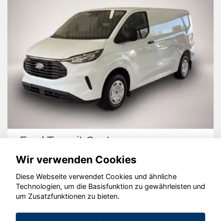
Ford Transit Custom
Wir verwenden Cookies
Diese Webseite verwendet Cookies und ähnliche
Technologien, um die Basisfunktion zu gewährleisten und
© konjunkturmotor.de GmbH 2020 - 2026
um Zusatzfunktionen zu bieten.