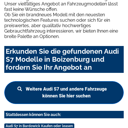
Unser vielfältiges Angebot an Fahrzeugmodellen lässt
fast keine Wünsche offen.
Ob Sie ein brandneues Modell mit den neuesten
technologischen Features suchen oder sich für ein
preiswertes, aber qualitativ hochwertiges
Gebrauchtfahrzeug interessieren, wir bieten Ihnen eine
breite Palette an Optionen.
Erkunden Sie die gefundenen Audi
S7 Modelle in Boizenburg und
fordern Sie Ihr Angebot an
Weitere Audi S7 und andere Fahrzeuge
können Sie hier suchen
Stattdessen können Sie auch:
Audi S7 in Bardowick Kaufen oder leasen