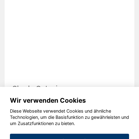
Skoda Octavia
Wir verwenden Cookies
Diese Webseite verwendet Cookies und ähnliche
Technologien, um die Basisfunktion zu gewährleisten und
© konjunkturmotor.de GmbH 2020 - 2026
um Zusatzfunktionen zu bieten.