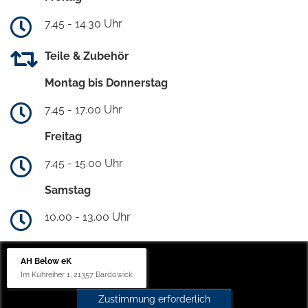
7.45 - 14.30 Uhr
Teile & Zubehör
Montag bis Donnerstag
7.45 - 17.00 Uhr
Freitag
7.45 - 15.00 Uhr
Samstag
10.00 - 13.00 Uhr
AH Below eK
Im Kuhreiher 1, 21357 Bardowick
Zustimmung erforderlich