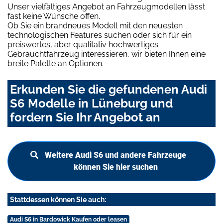
Unser vielfältiges Angebot an Fahrzeugmodellen lässt
fast keine Wünsche offen.
Ob Sie ein brandneues Modell mit den neuesten
technologischen Features suchen oder sich für ein
preiswertes, aber qualitativ hochwertiges
Gebrauchtfahrzeug interessieren, wir bieten Ihnen eine
breite Palette an Optionen.
Erkunden Sie die gefundenen Audi
S6 Modelle in Lüneburg und
fordern Sie Ihr Angebot an
Weitere Audi S6 und andere Fahrzeuge
können Sie hier suchen
Stattdessen können Sie auch:
Audi S6 in Bardowick Kaufen oder leasen