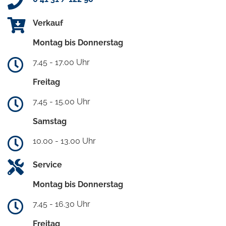
Verkauf
Montag bis Donnerstag
7.45 - 17.00 Uhr
Freitag
7.45 - 15.00 Uhr
Samstag
10.00 - 13.00 Uhr
Service
Montag bis Donnerstag
7.45 - 16.30 Uhr
Freitag