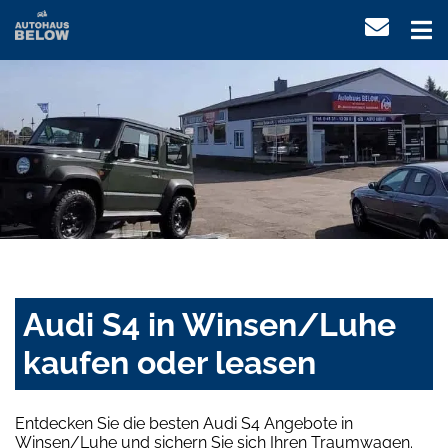
Audi S4 in Winsen/Luhe
kaufen oder leasen
Entdecken Sie die besten Audi S4 Angebote in
Winsen/Luhe und sichern Sie sich Ihren Traumwagen.