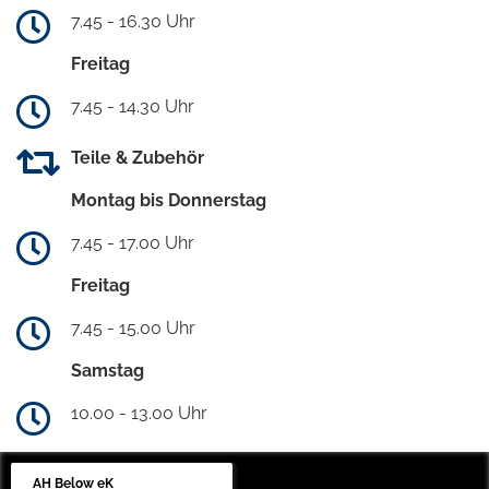
7.45 - 16.30 Uhr
Freitag
7.45 - 14.30 Uhr
Teile & Zubehör
Montag bis Donnerstag
7.45 - 17.00 Uhr
Freitag
7.45 - 15.00 Uhr
Samstag
10.00 - 13.00 Uhr
AH Below eK