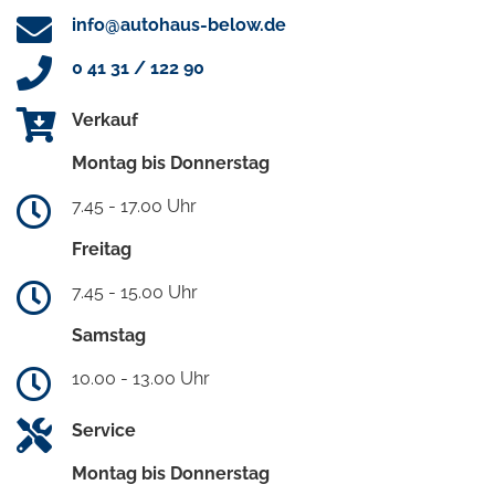
info@autohaus-below.de
0 41 31 / 122 90
Verkauf
Montag bis Donnerstag
7.45 - 17.00 Uhr
Freitag
7.45 - 15.00 Uhr
Samstag
10.00 - 13.00 Uhr
Service
Montag bis Donnerstag