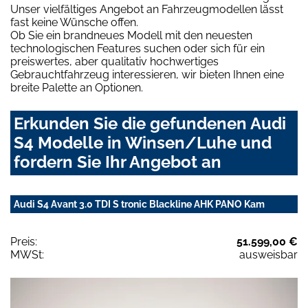
Unser vielfältiges Angebot an Fahrzeugmodellen lässt
fast keine Wünsche offen.
Ob Sie ein brandneues Modell mit den neuesten
technologischen Features suchen oder sich für ein
preiswertes, aber qualitativ hochwertiges
Gebrauchtfahrzeug interessieren, wir bieten Ihnen eine
breite Palette an Optionen.
Erkunden Sie die gefundenen Audi
S4 Modelle in Winsen/Luhe und
fordern Sie Ihr Angebot an
Audi S4 Avant 3.0 TDI S tronic Blackline AHK PANO Kam
Preis:
51.599,00 €
MWSt:
ausweisbar