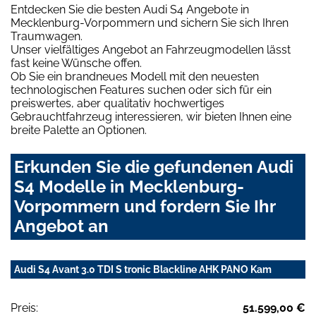
Entdecken Sie die besten Audi S4 Angebote in
Mecklenburg-Vorpommern und sichern Sie sich Ihren
Traumwagen.
Unser vielfältiges Angebot an Fahrzeugmodellen lässt
fast keine Wünsche offen.
Ob Sie ein brandneues Modell mit den neuesten
technologischen Features suchen oder sich für ein
preiswertes, aber qualitativ hochwertiges
Gebrauchtfahrzeug interessieren, wir bieten Ihnen eine
breite Palette an Optionen.
Erkunden Sie die gefundenen Audi
S4 Modelle in Mecklenburg-
Vorpommern und fordern Sie Ihr
Angebot an
Audi S4 Avant 3.0 TDI S tronic Blackline AHK PANO Kam
Preis:
51.599,00 €