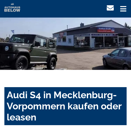
Audi S4 in Mecklenburg-
Vorpommern kaufen oder
leasen