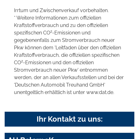
Irrtum und Zwischenverkauf vorbehalten.
* Weitere Informationen zum offiziellen
Kraftstoffverbrauch und zu den offiziellen
2
spezifischen CO
-Emissionen und
gegebenenfalls zum Stromverbrauch neuer
Pkw können dem 'Leitfaden über den offiziellen
Kraftstoffverbrauch, die offiziellen spezifischen
2
CO
-Emissionen und den offiziellen
Stromverbrauch neuer Pkw' entnommen
werden, der an allen Verkaufsstellen und bei der
'Deutschen Automobil Treuhand GmbH'
unentgeltlich erhältlich ist unter www.dat.de.
Ihr Kontakt zu uns: