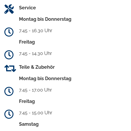
Service
Montag bis Donnerstag
7.45 - 16.30 Uhr
Freitag
7.45 - 14.30 Uhr
Teile & Zubehör
Montag bis Donnerstag
7.45 - 17.00 Uhr
Freitag
7.45 - 15.00 Uhr
Samstag