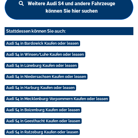
Weitere Audi S4 und andere Fahrzeuge
können Sie hier suchen
Stattdessen können Sie auch:
Audi S4 in Bardowick Kaufen oder leasen
Audi S4 in Winsen/Luhe Kaufen oder leasen
Audi S4 in Lüneburg Kaufen oder leasen
Audi S4 in Niedersachsen Kaufen oder leasen
Audi S4 in Harburg Kaufen oder leasen
Audi S4 in Mecklenburg-Vorpommern Kaufen oder leasen
Audi S4 in Boizenburg Kaufen oder leasen
Audi S4 in Geesthacht Kaufen oder leasen
Audi S4 in Ratzeburg Kaufen oder leasen