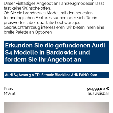
Unser vielfältiges Angebot an Fahrzeugmodellen lässt
fast keine Wünsche offen.
Ob Sie ein brandneues Modell mit den neuesten
technologischen Features suchen oder sich für ein
preiswertes, aber qualitativ hochwertiges
Gebrauchtfahrzeug interessieren, wir bieten Ihnen eine
breite Palette an Optionen.
Erkunden Sie die gefundenen Audi
S4 Modelle in Bardowick und
fordern Sie Ihr Angebot an
Audi S4 Avant 3.0 TDI S tronic Blackline AHK PANO Kam
Preis:
51.599,00 €
MWSt:
ausweisbar