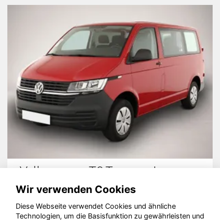
gen T6 Transporter
Ford Trans
Wir verwenden Cookies
Diese Webseite verwendet Cookies und ähnliche
Technologien, um die Basisfunktion zu gewährleisten und