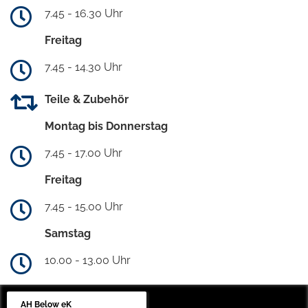
7.45 - 16.30 Uhr
Freitag
7.45 - 14.30 Uhr
Teile & Zubehör
Montag bis Donnerstag
7.45 - 17.00 Uhr
Freitag
7.45 - 15.00 Uhr
Samstag
10.00 - 13.00 Uhr
AH Below eK