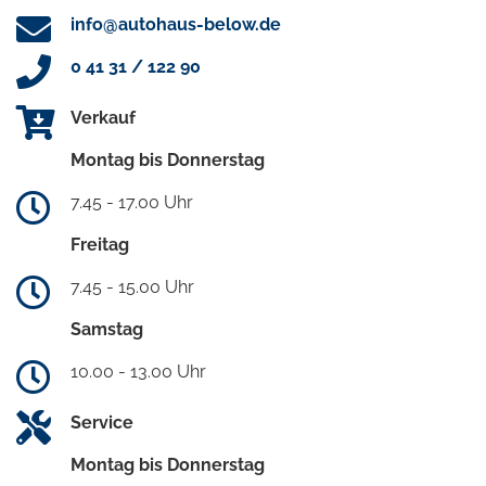
info@autohaus-below.de
0 41 31 / 122 90
Verkauf
Montag bis Donnerstag
7.45 - 17.00 Uhr
Freitag
7.45 - 15.00 Uhr
Samstag
10.00 - 13.00 Uhr
Service
Montag bis Donnerstag