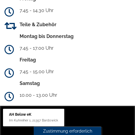
7.45 - 14.30 Uhr
Teile & Zubehör
Montag bis Donnerstag
7.45 - 17.00 Uhr
Freitag
7.45 - 15.00 Uhr
Samstag
10.00 - 13.00 Uhr
AH Below eK
Im Kuhreiher 1, 21357 Bardowick
Zustimmung erforderlich