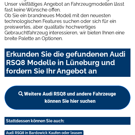
Unser vielfältiges Angebot an Fahrzeugmodellen lässt
fast keine Wünsche offen.
Ob Sie ein brandneues Modell mit den neuesten
technologischen Features suchen oder sich für ein
preiswertes, aber qualitativ hochwertiges
Gebrauchtfahrzeug interessieren, wir bieten Ihnen eine
breite Palette an Optionen.
Erkunden Sie die gefundenen Audi
RSQ8 Modelle in Lüneburg und
fordern Sie Ihr Angebot an
Weitere Audi RSQ8 und andere Fahrzeuge
können Sie hier suchen
Stattdessen können Sie auch:
Audi RSQ8 in Bardowick Kaufen oder leasen