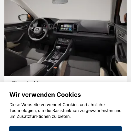
Skoda Karoq
Wir verwenden Cookies
Diese Webseite verwendet Cookies und ähnliche
Technologien, um die Basisfunktion zu gewährleisten und
© konjunkturmotor.de GmbH 2020 - 2026
um Zusatzfunktionen zu bieten.