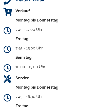
Verkauf
Montag bis Donnerstag
7.45 - 17.00 Uhr
Freitag
7.45 - 15.00 Uhr
Samstag
10.00 - 13.00 Uhr
Service
Montag bis Donnerstag
7.45 - 16.30 Uhr
Freitag