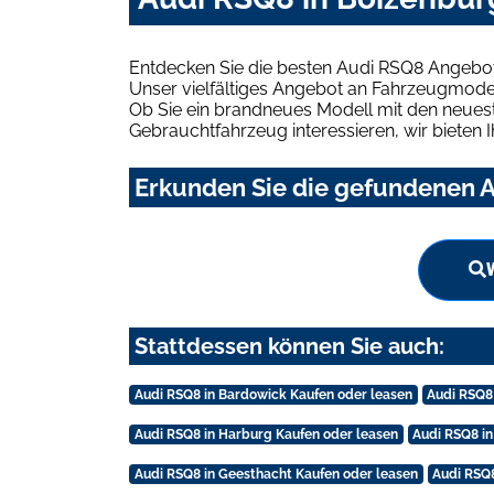
Entdecken Sie die besten Audi RSQ8 Angebot
Unser vielfältiges Angebot an Fahrzeugmodel
Ob Sie ein brandneues Modell mit den neuest
Gebrauchtfahrzeug interessieren, wir bieten I
Erkunden Sie die gefundenen A
Stattdessen können Sie auch:
Audi RSQ8 in Bardowick Kaufen oder leasen
Audi RSQ8
Audi RSQ8 in Harburg Kaufen oder leasen
Audi RSQ8 i
Audi RSQ8 in Geesthacht Kaufen oder leasen
Audi RSQ8