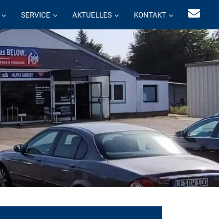
SERVICE
AKTUELLES
KONTAKT