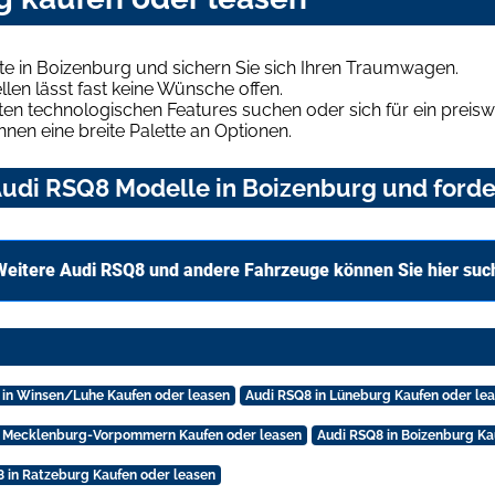
e in Boizenburg und sichern Sie sich Ihren Traumwagen.
len lässt fast keine Wünsche offen.
en technologischen Features suchen oder sich für ein preiswe
hnen eine breite Palette an Optionen.
udi RSQ8 Modelle in Boizenburg und forder
Weitere Audi RSQ8 und andere Fahrzeuge können Sie hier suc
 in Winsen/Luhe Kaufen oder leasen
Audi RSQ8 in Lüneburg Kaufen oder le
n Mecklenburg-Vorpommern Kaufen oder leasen
Audi RSQ8 in Boizenburg Ka
 in Ratzeburg Kaufen oder leasen