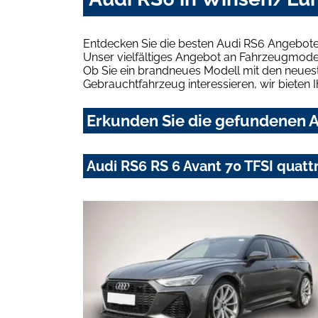
Entdecken Sie die besten Audi RS6 Angebote
Unser vielfältiges Angebot an Fahrzeugmodel
Ob Sie ein brandneues Modell mit den neuest
Gebrauchtfahrzeug interessieren, wir bieten I
Erkunden Sie die gefundenen A
Audi RS6 RS 6 Avant 70 TFSI quatt