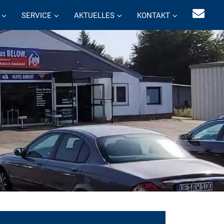
SERVICE
AKTUELLES
KONTAKT