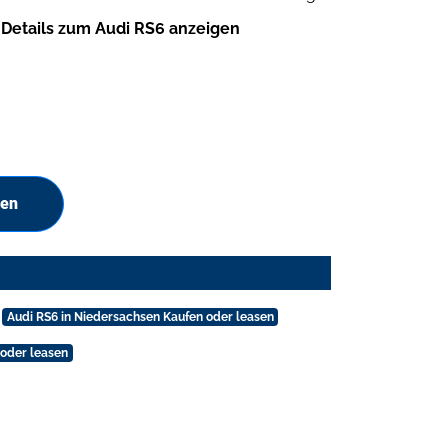
Details zum Audi RS6 anzeigen
hen
Audi RS6 in Niedersachsen Kaufen oder leasen
 oder leasen