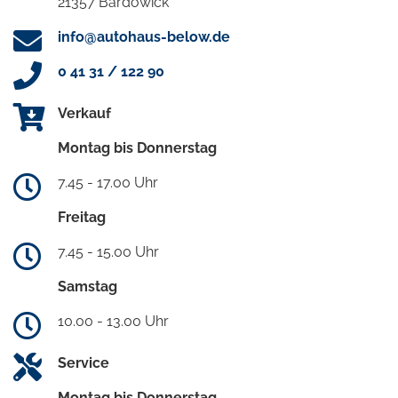
21357 Bardowick
info@autohaus-below.de
0 41 31 / 122 90
Verkauf
Montag bis Donnerstag
7.45 - 17.00 Uhr
Freitag
7.45 - 15.00 Uhr
Samstag
10.00 - 13.00 Uhr
Service
Montag bis Donnerstag