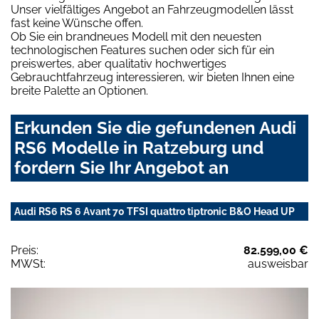
Unser vielfältiges Angebot an Fahrzeugmodellen lässt
fast keine Wünsche offen.
Ob Sie ein brandneues Modell mit den neuesten
technologischen Features suchen oder sich für ein
preiswertes, aber qualitativ hochwertiges
Gebrauchtfahrzeug interessieren, wir bieten Ihnen eine
breite Palette an Optionen.
Erkunden Sie die gefundenen Audi
RS6 Modelle in Ratzeburg und
fordern Sie Ihr Angebot an
Audi RS6 RS 6 Avant 70 TFSI quattro tiptronic B&O Head UP
Preis:
82.599,00 €
MWSt:
ausweisbar