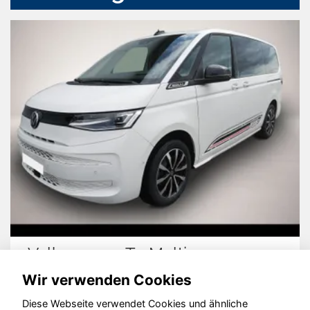
gen T7 Multivan
Peugeot 2
Wir verwenden Cookies
Diese Webseite verwendet Cookies und ähnliche