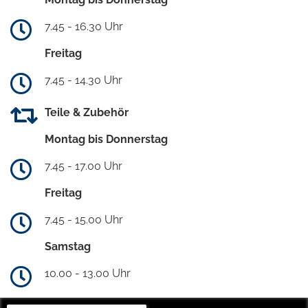
7.45 - 16.30 Uhr
Freitag
7.45 - 14.30 Uhr
Teile & Zubehör
Montag bis Donnerstag
7.45 - 17.00 Uhr
Freitag
7.45 - 15.00 Uhr
Samstag
10.00 - 13.00 Uhr