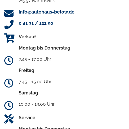
21357 Bardowick
info@autohaus-below.de
0 41 31 / 122 90
Verkauf
Montag bis Donnerstag
7.45 - 17.00 Uhr
Freitag
7.45 - 15.00 Uhr
Samstag
10.00 - 13.00 Uhr
Service
Montag bis Donnerstag