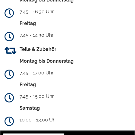
7.45 - 16.30 Uhr
Freitag
7.45 - 14.30 Uhr
Teile & Zubehör
Montag bis Donnerstag
7.45 - 17.00 Uhr
Freitag
7.45 - 15.00 Uhr
Samstag
10.00 - 13.00 Uhr