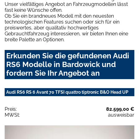
Unser vielfältiges Angebot an Fahrzeugmodellen lässt
fast keine Wünsche offen.
Ob Sie ein brandneues Modell mit den neuesten
technologischen Features suchen oder sich für ein
preiswertes, aber qualitativ hochwertiges
Gebrauchtfahrzeug interessieren, wir bieten Ihnen eine
breite Palette an Optionen.
Erkunden Sie die gefundenen Audi
RS6 Modelle in Bardowick und
fordern Sie Ihr Angebot an
Audi RS6 RS 6 Avant 70 TFSI quattro tiptronic B&O Head UP
Preis:
82.599,00 €
MWSt:
ausweisbar