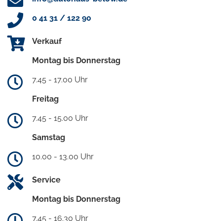
0 41 31 / 122 90
Verkauf
Montag bis Donnerstag
7.45 - 17.00 Uhr
Freitag
7.45 - 15.00 Uhr
Samstag
10.00 - 13.00 Uhr
Service
Montag bis Donnerstag
7.45 - 16.30 Uhr