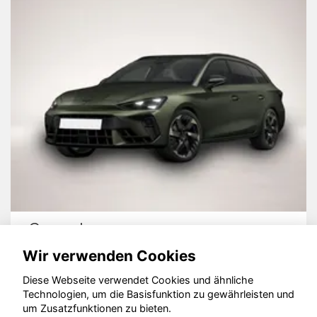
Cupra Leon
Wir verwenden Cookies
Diese Webseite verwendet Cookies und ähnliche
Technologien, um die Basisfunktion zu gewährleisten und
© konjunkturmotor.de GmbH 2020 - 2026
um Zusatzfunktionen zu bieten.