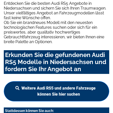
Entdecken Sie die besten Audi RS5 Angebote in
Niedersachsen und sichern Sie sich Ihren Traumwagen.
Unser vielfältiges Angebot an Fahrzeugmodellen lässt
fast keine Wünsche offen.
Ob Sie ein brandneues Modell mit den neuesten
technologischen Features suchen oder sich für ein
preiswertes, aber qualitativ hochwertiges
Gebrauchtfahrzeug interessieren, wir bieten Ihnen eine
breite Palette an Optionen.
Erkunden Sie die gefundenen Audi
RS5 Modelle in Niedersachsen und
fordern Sie Ihr Angebot an
Weitere Audi RS5 und andere Fahrzeuge
können Sie hier suchen
Stattdessen können Sie auch: