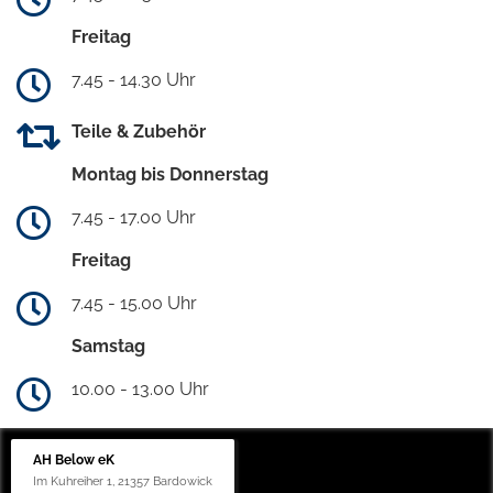
Freitag
7.45 - 14.30 Uhr
Teile & Zubehör
Montag bis Donnerstag
7.45 - 17.00 Uhr
Freitag
7.45 - 15.00 Uhr
Samstag
10.00 - 13.00 Uhr
AH Below eK
Im Kuhreiher 1, 21357 Bardowick