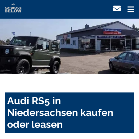
Audi RS5 in
Niedersachsen kaufen
oder leasen