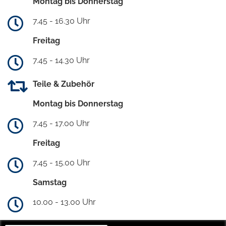
Montag bis Donnerstag
7.45 - 16.30 Uhr
Freitag
7.45 - 14.30 Uhr
Teile & Zubehör
Montag bis Donnerstag
7.45 - 17.00 Uhr
Freitag
7.45 - 15.00 Uhr
Samstag
10.00 - 13.00 Uhr