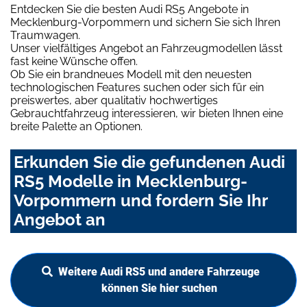
Entdecken Sie die besten Audi RS5 Angebote in
Mecklenburg-Vorpommern und sichern Sie sich Ihren
Traumwagen.
Unser vielfältiges Angebot an Fahrzeugmodellen lässt
fast keine Wünsche offen.
Ob Sie ein brandneues Modell mit den neuesten
technologischen Features suchen oder sich für ein
preiswertes, aber qualitativ hochwertiges
Gebrauchtfahrzeug interessieren, wir bieten Ihnen eine
breite Palette an Optionen.
Erkunden Sie die gefundenen Audi
RS5 Modelle in Mecklenburg-
Vorpommern und fordern Sie Ihr
Angebot an
Weitere Audi RS5 und andere Fahrzeuge
können Sie hier suchen