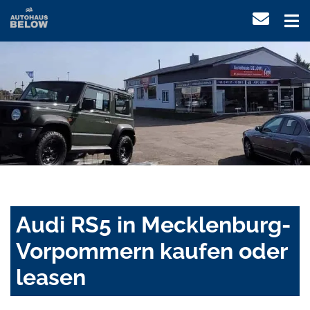
Audi RS5 in Mecklenburg-
Vorpommern kaufen oder
leasen