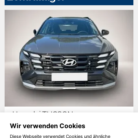
Hyundai TUCSON
Wir verwenden Cookies
Diese Webseite verwendet Cookies und ähnliche