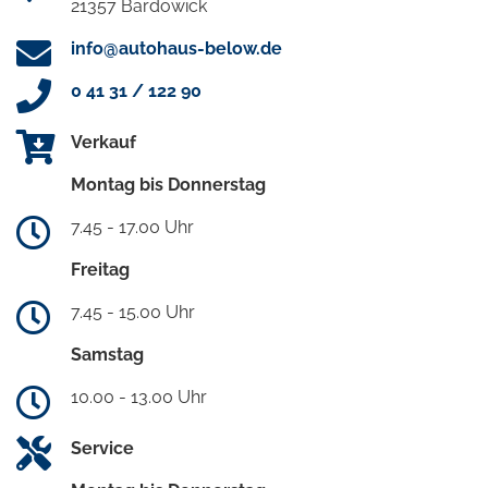
21357 Bardowick
info@autohaus-below.de
0 41 31 / 122 90
Verkauf
Montag bis Donnerstag
7.45 - 17.00 Uhr
Freitag
7.45 - 15.00 Uhr
Samstag
10.00 - 13.00 Uhr
Service