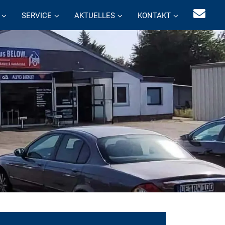
SERVICE
AKTUELLES
KONTAKT