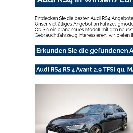
Entdecken Sie die besten Audi RS4 Angebote
Unser vielfältiges Angebot an Fahrzeugmodel
Ob Sie ein brandneues Modell mit den neuest
Gebrauchtfahrzeug interessieren, wir bieten I
Erkunden Sie die gefundenen A
Audi RS4 RS 4 Avant 2.9 TFSI qu