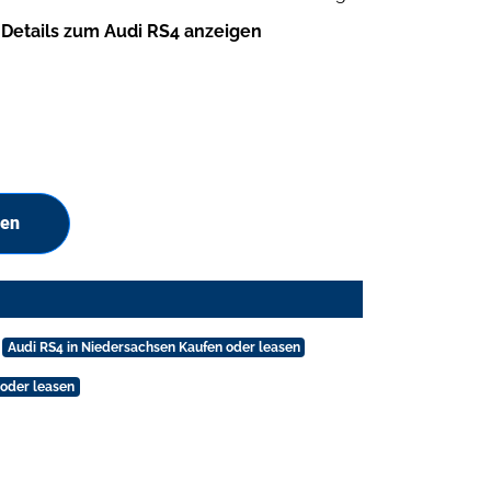
Details zum Audi RS4 anzeigen
hen
Audi RS4 in Niedersachsen Kaufen oder leasen
 oder leasen