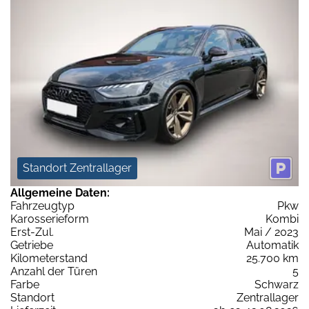
Standort Zentrallager
Allgemeine Daten:
Fahrzeugtyp
Pkw
Karosserieform
Kombi
Erst-Zul.
Mai / 2023
Getriebe
Automatik
Kilometerstand
25.700 km
Anzahl der Türen
5
Farbe
Schwarz
Standort
Zentrallager