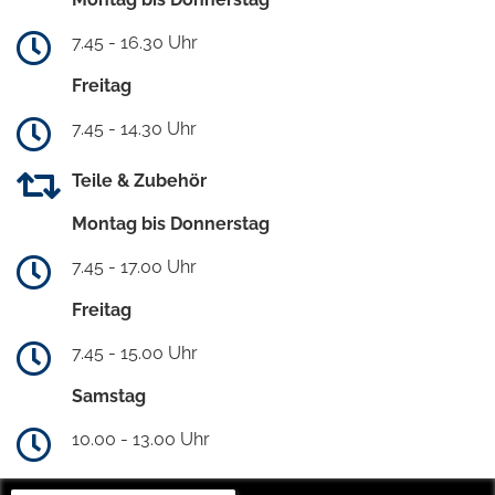
7.45 - 16.30 Uhr
Freitag
7.45 - 14.30 Uhr
Teile & Zubehör
Montag bis Donnerstag
7.45 - 17.00 Uhr
Freitag
7.45 - 15.00 Uhr
Samstag
10.00 - 13.00 Uhr