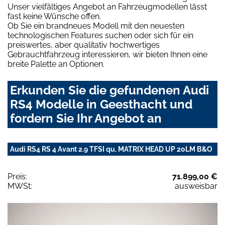
Unser vielfältiges Angebot an Fahrzeugmodellen lässt
fast keine Wünsche offen.
Ob Sie ein brandneues Modell mit den neuesten
technologischen Features suchen oder sich für ein
preiswertes, aber qualitativ hochwertiges
Gebrauchtfahrzeug interessieren, wir bieten Ihnen eine
breite Palette an Optionen.
Erkunden Sie die gefundenen Audi
RS4 Modelle in Geesthacht und
fordern Sie Ihr Angebot an
Audi RS4 RS 4 Avant 2.9 TFSI qu. MATRIX HEAD UP 20LM B&O
Preis:
71.899,00 €
MWSt:
ausweisbar