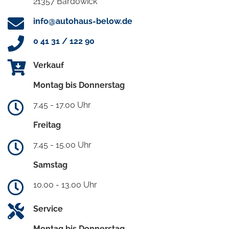
21357 Bardowick
info@autohaus-below.de
0 41 31 / 122 90
Verkauf
Montag bis Donnerstag
7.45 - 17.00 Uhr
Freitag
7.45 - 15.00 Uhr
Samstag
10.00 - 13.00 Uhr
Service
Montag bis Donnerstag