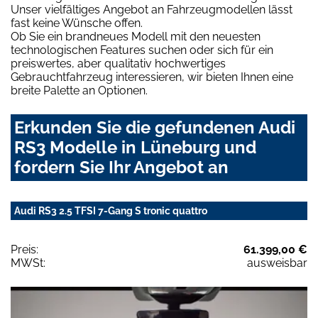
Unser vielfältiges Angebot an Fahrzeugmodellen lässt
fast keine Wünsche offen.
Ob Sie ein brandneues Modell mit den neuesten
technologischen Features suchen oder sich für ein
preiswertes, aber qualitativ hochwertiges
Gebrauchtfahrzeug interessieren, wir bieten Ihnen eine
breite Palette an Optionen.
Erkunden Sie die gefundenen Audi
RS3 Modelle in Lüneburg und
fordern Sie Ihr Angebot an
Audi RS3 2.5 TFSI 7-Gang S tronic quattro
Preis:
61.399,00 €
MWSt:
ausweisbar