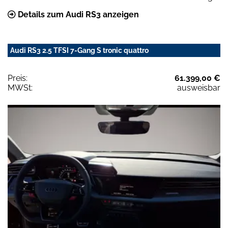
Details zum Audi RS3 anzeigen
Audi RS3 2.5 TFSI 7-Gang S tronic quattro
Preis:
61.399,00 €
MWSt:
ausweisbar