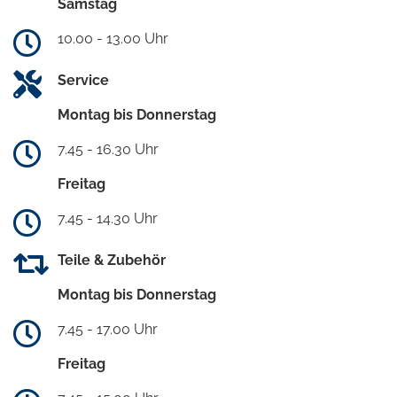
Samstag
10.00 - 13.00 Uhr
Service
Montag bis Donnerstag
7.45 - 16.30 Uhr
Freitag
7.45 - 14.30 Uhr
Teile & Zubehör
Montag bis Donnerstag
7.45 - 17.00 Uhr
Freitag