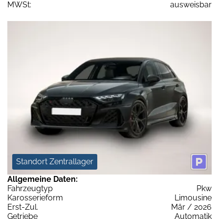
MWSt:
ausweisbar
Standort Zentrallager
Allgemeine Daten:
Fahrzeugtyp
Pkw
Karosserieform
Limousine
Erst-Zul.
Mär / 2026
Getriebe
Automatik