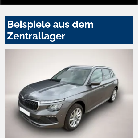
Beispiele aus dem
Zentrallager