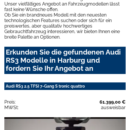
Unser vielfältiges Angebot an Fahrzeugmodellen lässt
fast keine Wünsche offen.
Ob Sie ein brandneues Modell mit den neuesten
technologischen Features suchen oder sich für ein
preiswertes, aber qualitativ hochwertiges
Gebrauchtfahrzeug interessieren, wir bieten Ihnen eine
breite Palette an Optionen.
Erkunden Sie die gefundenen Audi
RS3 Modelle in Harburg und
fordern Sie Ihr Angebot an
Audi RS3 2.5 TFSI 7-Gang S tronic quattro
Preis:
61.399,00 €
MWSt:
ausweisbar