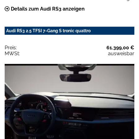
Details zum Audi RS3 anzeigen
Audi RS3 2.5 TFSI 7-Gang S tronic quattro
Preis:
61.399,00 €
MWSt:
ausweisbar