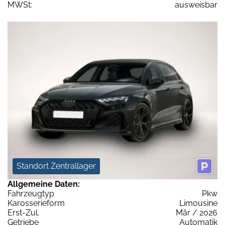
MWSt:
ausweisbar
Standort Zentrallager
Allgemeine Daten:
Fahrzeugtyp
Pkw
Karosserieform
Limousine
Erst-Zul.
Mär / 2026
Getriebe
Automatik