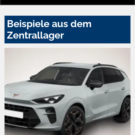
Beispiele aus dem
Zentrallager