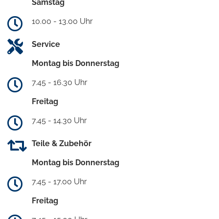
Samstag
10.00 - 13.00 Uhr
Service
Montag bis Donnerstag
7.45 - 16.30 Uhr
Freitag
7.45 - 14.30 Uhr
Teile & Zubehör
Montag bis Donnerstag
7.45 - 17.00 Uhr
Freitag