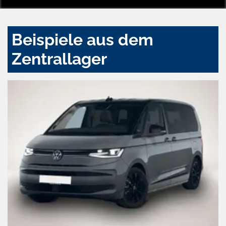
Beispiele aus dem
Zentrallager