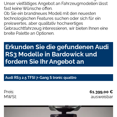
Unser vielfältiges Angebot an Fahrzeugmodellen lässt
fast keine Wünsche offen.
Ob Sie ein brandneues Modell mit den neuesten
technologischen Features suchen oder sich für ein
preiswertes, aber qualitativ hochwertiges
Gebrauchtfahrzeug interessieren, wir bieten Ihnen eine
breite Palette an Optionen.
Erkunden Sie die gefundenen Audi
RS3 Modelle in Bardowick und
fordern Sie Ihr Angebot an
Audi RS3 2.5 TFSI 7-Gang S tronic quattro
Preis:
61.399,00 €
MWSt:
ausweisbar