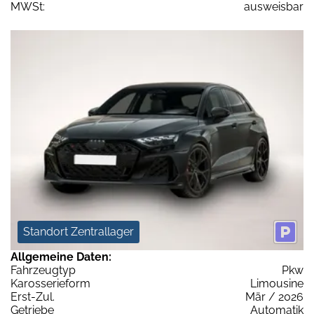
MWSt:
ausweisbar
Standort Zentrallager
Allgemeine Daten:
Fahrzeugtyp
Pkw
Karosserieform
Limousine
Erst-Zul.
Mär / 2026
Getriebe
Automatik