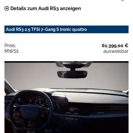
Details zum Audi RS3 anzeigen
Audi RS3 2.5 TFSI 7-Gang S tronic quattro
Preis:
61.399,00 €
MWSt:
ausweisbar