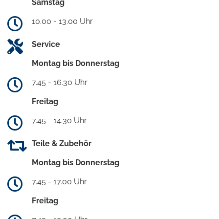
Samstag
10.00 - 13.00 Uhr
Service
Montag bis Donnerstag
7.45 - 16.30 Uhr
Freitag
7.45 - 14.30 Uhr
Teile & Zubehör
Montag bis Donnerstag
7.45 - 17.00 Uhr
Freitag